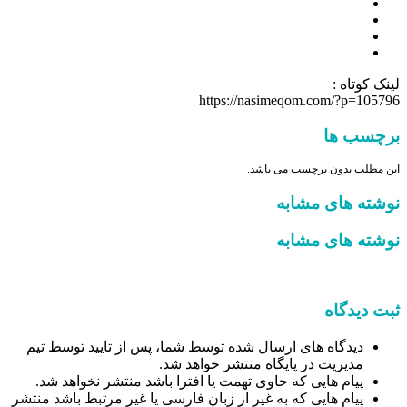
لینک کوتاه :
https://nasimeqom.com/?p=105796
برچسب ها
این مطلب بدون برچسب می باشد.
نوشته های مشابه
نوشته های مشابه
ثبت دیدگاه
دیدگاه های ارسال شده توسط شما، پس از تایید توسط تیم
مدیریت در پایگاه منتشر خواهد شد.
پیام هایی که حاوی تهمت یا افترا باشد منتشر نخواهد شد.
پیام هایی که به غیر از زبان فارسی یا غیر مرتبط باشد منتشر