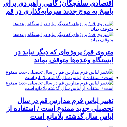
اقتصادی سلفچگان؛ گامی راهبردی برای
پاسخ به موج جدید سرمایه‌گذاری در قم
متروی قم؛ پروژه‌ای که دیگر نباید در
ایستگاه وعده‌ها متوقف بماند
تغییر لباس فرم مدارس قم در سال
تحصیلی جدید ممنوع است / استفاده از
لباس سال گذشته بلامانع است