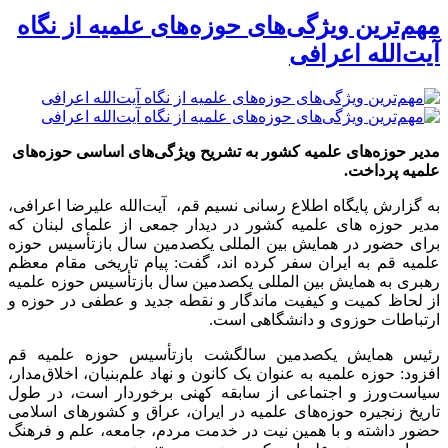
مهم‌ترین ویژگی‌های حوزه‌های علمیه از نگاه
آیت‌الله اعرافی
مدیر حوزه‌های علمیه کشور به تشریح ویژگی‌های اساسی حوزه‌های
علمیه پرداخت.
به گزارش پایگاه اطلاع رسانی نسیم قم، آیت‌الله علیرضا اعرافی،
مدیر حوزه های علمیه کشور در دیدار جمعی از علمای لبنان که
برای حضور در همایش بین المللی یکصدمین سال بازتأسیس حوزه
علمیه قم به ایران سفر کرده اند، گفت: پیام تاریخی مقام معظم
رهبری به همایش بین المللی یکصدمین سال بازتأسیس حوزه علمیه
از لحاظ کمیت و کیفیت ماندگار و نقطه جدید و عطفی در حوزه و
ارتباطات حوزوی و دانشگاهی است.
رئیس همایش یکصدمین سالگشت بازتأسیس حوزه علمیه قم
افزود: حوزه علمیه به عنوان یک کانون و نهاد علم‌بنیان، اخلاق‌مدار،
سیاست‌ورز و اجتماعی از سابقه کهنی برخوردار است، در طول
تاریخ زنجیره حوزه‌های علمیه در ایران، عراق و کشورهای اسلامی
حضور داشته و با همین نیت در خدمت مردم، جامعه، علم و فرهنگ