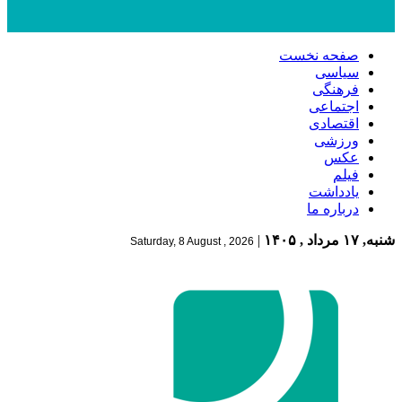
صفحه نخست
سیاسی
فرهنگی
اجتماعی
اقتصادی
ورزشی
عکس
فیلم
یادداشت
درباره ما
شنبه, ۱۷ مرداد , ۱۴۰۵
|
Saturday, 8 August , 2026