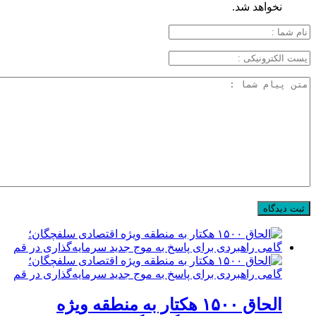
نخواهد شد.
الحاق ۱۵۰۰ هکتار به منطقه ویژه