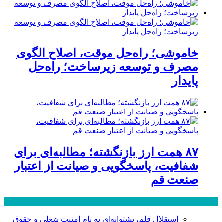
خاموشی؛ راه‌حل موقت، اصلاح الگوی
مصرف و توسعه زیرساخت؛ راه‌حل
پایدار
۸۷ همت ارز بازنگشته؛ مطالبه‌ای برای
شفافیت، پاسخگویی و صیانت از اعتبار
صنعت قم
پر بازدید ترین ها
24 ساعت
1 هفته
استقلال قلم، پشتوانه‌ای به نام امنیت شغلی و حقوق