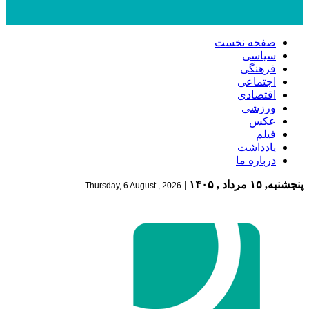
صفحه نخست
سیاسی
فرهنگی
اجتماعی
اقتصادی
ورزشی
عکس
فیلم
یادداشت
درباره ما
پنجشنبه, ۱۵ مرداد , ۱۴۰۵
|
Thursday, 6 August , 2026