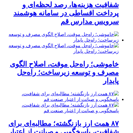
شفافیت هزینه‌ها، رصد لحظه‌ای و
پرداخت اقساطی در سامانه هوشمند
سرویس مدارس قم
خاموشی؛ راه‌حل موقت، اصلاح الگوی
مصرف و توسعه زیرساخت؛ راه‌حل
پایدار
۸۷ همت ارز بازنگشته؛ مطالبه‌ای برای
شفافیت، پاسخگویی و صیانت از اعتبار