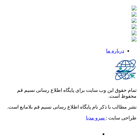
درباره ما
تمام حقوق این وب سایت برای پایگاه اطلاع رسانی نسیم قم
محفوظ است.
نشر مطالب با ذکر نام پایگاه اطلاع رسانی نسیم قم بلامانع است.
طراحی سایت :
سرو مدیا