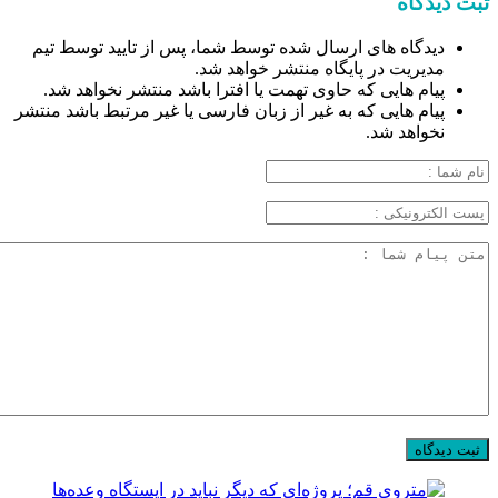
ثبت دیدگاه
دیدگاه های ارسال شده توسط شما، پس از تایید توسط تیم
مدیریت در پایگاه منتشر خواهد شد.
پیام هایی که حاوی تهمت یا افترا باشد منتشر نخواهد شد.
پیام هایی که به غیر از زبان فارسی یا غیر مرتبط باشد منتشر
نخواهد شد.