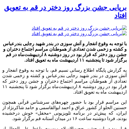
برپایی جشن بزرگ روز دختر در قم به تعویق
افتاد
با توجه به وقوع انفجار و آتش سوزی در بندر شهید رجایی بندرعباس
و کشته و زخمی شدن تعدادی از هموطنان مراسم اجتماع دختران و
جشن روز دختر که قرار بود در روز دوشنبه ۸ اردیبهشت‌ماه در قم
برگزار شود تا پنجشنبه ۱۱ اردیبهشت ماه به تعویق افتاد.
به گزارش پایگاه اطلاع رسانی نسیم قم، با توجه به وقوع انفجار و
آتش سوزی در بندر شهید رجایی بندرعباس و کشته و زخمی شدن
تعدادی از هموطنان مراسم اجتماع دختران و جشن روز دختر که
قرار بود در روز دوشنبه ۸ اردیبهشت‌ماه برگزار شود تا پنجشنبه ۱۱
اردیبهشت ماه به تعویق افتاد.
این مراسم قرار بود با حضور چهره‌های سرشناس قرآنی همچون
حسنین الحلو از کشور عراق و احمد ابوالقاسمی و حامد شاکرنژاد از
ایران، که پیش‌تر در برنامه تلویزیونی «محفل» خوش درخشیده
بودند، فردا دوشنبه ساعت ۱۶ در میدان آستانه قم برگزار شود.
قرار بود در این جشن، حجت‌الاسلام موسوی واعظ، علی العطار از