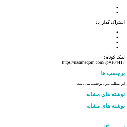
اشتراک گذاری :
لینک کوتاه :
https://nasimeqom.com/?p=104417
برچسب ها
این مطلب بدون برچسب می باشد.
نوشته های مشابه
نوشته های مشابه