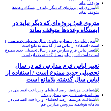
متروی قم؛ پروژه‌ای که دیگر نباید در
ایستگاه وعده‌ها متوقف بماند
تغییر لباس فرم مدارس قم در سال
تحصیلی جدید ممنوع است / استفاده از
لباس سال گذشته بلامانع است