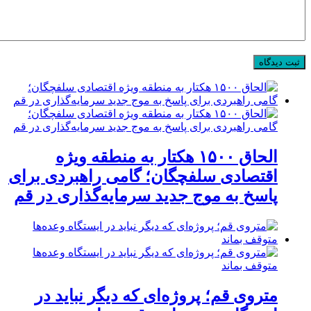
الحاق ۱۵۰۰ هکتار به منطقه ویژه
اقتصادی سلفچگان؛ گامی راهبردی برای
پاسخ به موج جدید سرمایه‌گذاری در قم
متروی قم؛ پروژه‌ای که دیگر نباید در