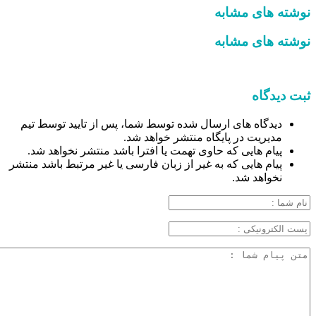
نوشته های مشابه
نوشته های مشابه
ثبت دیدگاه
دیدگاه های ارسال شده توسط شما، پس از تایید توسط تیم
مدیریت در پایگاه منتشر خواهد شد.
پیام هایی که حاوی تهمت یا افترا باشد منتشر نخواهد شد.
پیام هایی که به غیر از زبان فارسی یا غیر مرتبط باشد منتشر
نخواهد شد.