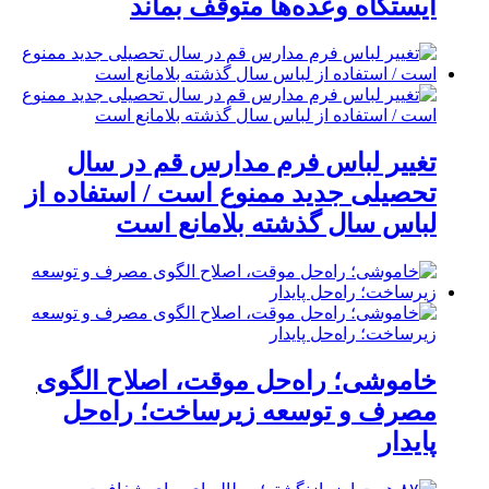
ایستگاه وعده‌ها متوقف بماند
تغییر لباس فرم مدارس قم در سال
تحصیلی جدید ممنوع است / استفاده از
لباس سال گذشته بلامانع است
خاموشی؛ راه‌حل موقت، اصلاح الگوی
مصرف و توسعه زیرساخت؛ راه‌حل
پایدار