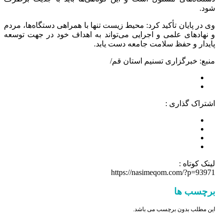
شود.
وی در پایان تأکید کرد: محیط زیست تنها با همراهی دستگاه‌ها، مردم
و نهادهای علمی و اجرایی می‌تواند به اهداف خود در جهت توسعه
پایدار و حفظ سلامت جامعه دست یابد.
منبع: خبرگزاری تسنیم استان قم/
اشتراک گذاری :
لینک کوتاه :
https://nasimeqom.com/?p=93971
برچسب ها
این مطلب بدون برچسب می باشد.