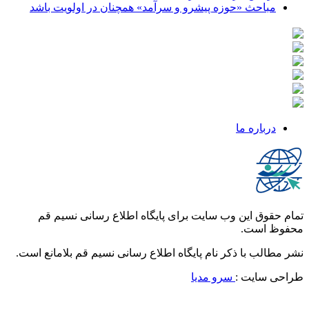
مباحث «حوزه پیشرو و سرآمد» همچنان در اولویت باشد
درباره ما
تمام حقوق این وب سایت برای پایگاه اطلاع رسانی نسیم قم
محفوظ است.
نشر مطالب با ذکر نام پایگاه اطلاع رسانی نسیم قم بلامانع است.
طراحی سایت :
سرو مدیا