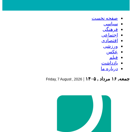
صفحه نخست
سیاسی
فرهنگی
اجتماعی
اقتصادی
ورزشی
عکس
فیلم
یادداشت
درباره ما
جمعه, ۱۶ مرداد , ۱۴۰۵
|
Friday, 7 August , 2026