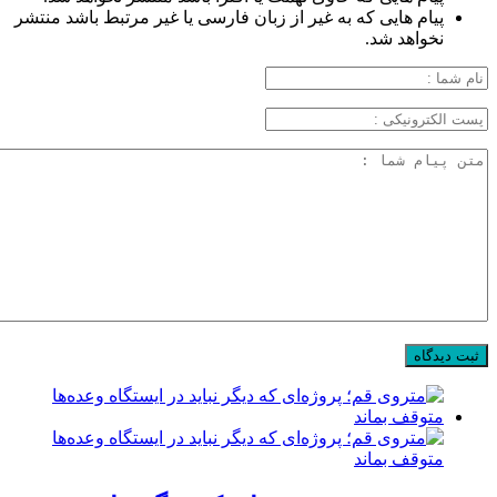
پیام هایی که به غیر از زبان فارسی یا غیر مرتبط باشد منتشر
نخواهد شد.