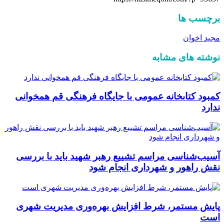
برچسب ها
مجید اخوان
نوشته های مشابه
کمبود کتابخانه عمومی با جایگاه فرهنگی قم همخوانی
ندارد
آسیب‌شناسی مراسم تشییع رهبر شهید باید با بررسی
نقش راهور و شهرداری انجام شود
پایش مستمر، شرط افزایش بهره‌وری مدیریت شهری
است