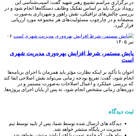
در برگزاری مراسم تشییع رهبر شهید گفت: آسیب‌شناسی این
رویداد بزرگ باید بر اساس تفکیک وظایف دستگاه‌ها انجام شود و در
بررسی چالش‌های ترافیکی، نقش راهور و شهرداری به‌صورت
منصفانه و در چارچوب مسئولیت‌های هر مجموعه مورد ارزیابی
قرار گیرد.
۰۶
تیر ۱۴۰۵
پایش مستمر، شرط افزایش بهره‌وری مدیریت شهری
است
اخوان با تأکید بر اینکه نظارت مؤثر باید همزمان با اجرای برنامه‌ها
انجام شود، گفت: تفریغ بودجه زمانی می‌تواند نقش اصلاحی ایفا کند
که بررسی عملکرد و اعمال اصلاحات به‌صورت مستمر و در
دوره‌های زمانی مشخص انجام شود، نه پس از پایان اجرای پروژه‌ها.
ثبت دیدگاه
دیدگاه های ارسال شده توسط شما، پس از تایید توسط تیم
مدیریت در پایگاه منتشر خواهد شد.
پیام هایی که حاوی تهمت یا افترا باشد منتشر نخواهد شد.