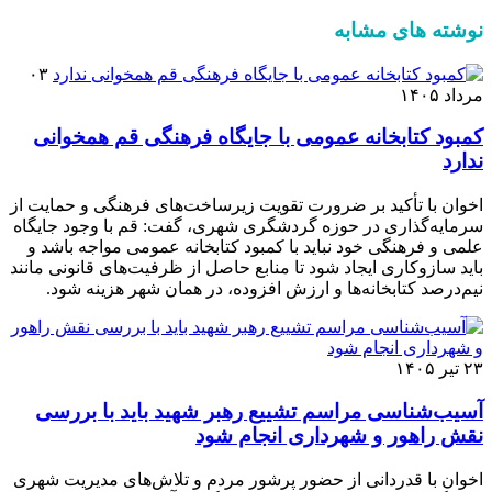
نوشته های مشابه
۰۳
مرداد ۱۴۰۵
کمبود کتابخانه عمومی با جایگاه فرهنگی قم همخوانی
ندارد
اخوان با تأکید بر ضرورت تقویت زیرساخت‌های فرهنگی و حمایت از
سرمایه‌گذاری در حوزه گردشگری شهری، گفت: قم با وجود جایگاه
علمی و فرهنگی خود نباید با کمبود کتابخانه عمومی مواجه باشد و
باید سازوکاری ایجاد شود تا منابع حاصل از ظرفیت‌های قانونی مانند
نیم‌درصد کتابخانه‌ها و ارزش افزوده، در همان شهر هزینه شود.
۲۳ تیر ۱۴۰۵
آسیب‌شناسی مراسم تشییع رهبر شهید باید با بررسی
نقش راهور و شهرداری انجام شود
اخوان با قدردانی از حضور پرشور مردم و تلاش‌های مدیریت شهری