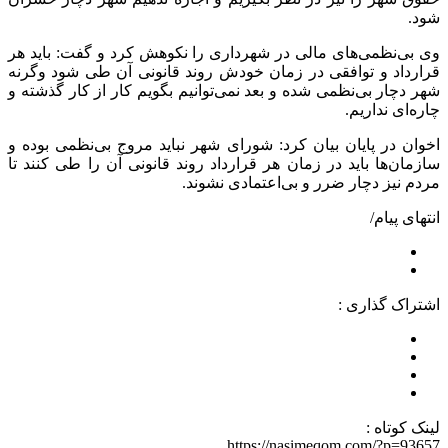
شود.
وی بی‌نظمی‌های مالی در شهرداری را نکوهش کرد و گفت: باید هر
قرارداد و توافقی در زمان خودش روند قانونی آن طی شود وگرنه
شهر دچار بی‌نظمی شده و بعد نمی‌توانیم بگویم کار از کار گذشته و
چاره‌ای نداریم.
اخوان در پایان بیان کرد: شورای شهر نباید مروج بی‌نظمی بوده و
سازمان‌ها باید در زمان هر قرارداد روند قانونی آن را طی کنند تا
مردم نیز دچار ضرر و بی‌اعتمادی نشوند.
انتهای پیام/
اشتراک گذاری :
لینک کوتاه :
https://nasimeqom.com/?p=93657