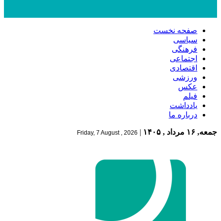
صفحه نخست
سیاسی
فرهنگی
اجتماعی
اقتصادی
ورزشی
عکس
فیلم
یادداشت
درباره ما
جمعه, ۱۶ مرداد , ۱۴۰۵
|
Friday, 7 August , 2026