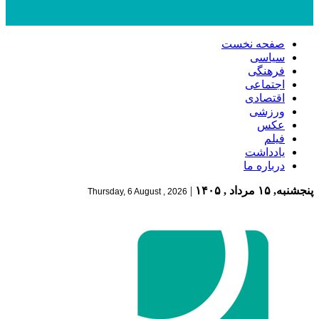
صفحه نخست
سیاسی
فرهنگی
اجتماعی
اقتصادی
ورزشی
عکس
فیلم
یادداشت
درباره ما
پنجشنبه, ۱۵ مرداد , ۱۴۰۵
|
Thursday, 6 August , 2026