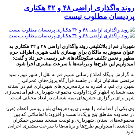
روند واگذاری اراضی ۴۸ و ۳۲ هکتاری
پردیسان مطلوب نیست
شهردار قم از بلاتکلیفی روند واگذاری اراضی ۴۸ و ۳۲ هکتاری به
عنوان معوض به مالکان برای بهسازی بافت شهری اطراف حرم
مطهر و تعیین تکلیف سکونتگاه‌های غیر رسمی خبر داد و گفت:
امیدواریم این طرح‌ها و برنامه‌ها با سرعت بیشتری اجرا شود.
به گزارش پایگاه اطلاع رسانی نسیم قم به نقل از شهر نیوز، سید
مرتضی سقائیان نژاد در جلسه قرارگاه پروژه‌های عمرانی
شهرداری قم، با اشاره به برنامه‌ریزی‌های شهرداری قم در آستانه
نیمه شعبان، اظهار کرد: اولویت مجموعه شهرداری قم آماده‌سازی
شهر برای برگزاری جشن‌های نیمه شعبان در ابعاد مختلف است.
وی یکی از اقدامات را بهسازی پیاده‌روهای بلوار پیامبر اعظم (ص)
در محدوده مناطق پنج و یک دانست و افزود: با تعاملاتی که بین
مجموعه‌های استان، شهرداری و تولیت مسجد مقدس جمکران
ایجادشده، امیدواریم طرح‌ها و برنامه‌ها با سرعت بیشتری اجرایی
شود.