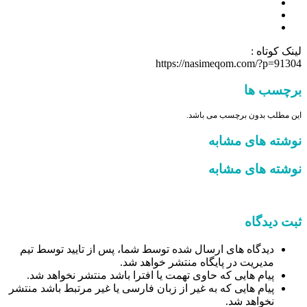
لینک کوتاه :
https://nasimeqom.com/?p=91304
برچسب ها
این مطلب بدون برچسب می باشد.
نوشته های مشابه
نوشته های مشابه
ثبت دیدگاه
دیدگاه های ارسال شده توسط شما، پس از تایید توسط تیم
مدیریت در پایگاه منتشر خواهد شد.
پیام هایی که حاوی تهمت یا افترا باشد منتشر نخواهد شد.
پیام هایی که به غیر از زبان فارسی یا غیر مرتبط باشد منتشر
نخواهد شد.