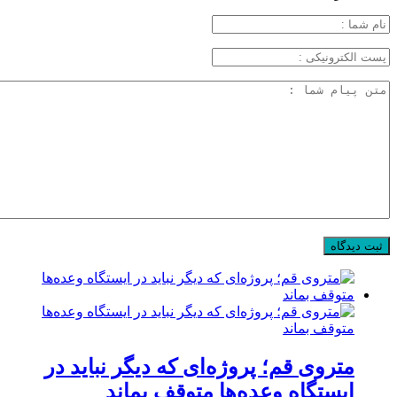
متروی قم؛ پروژه‌ای که دیگر نباید در
ایستگاه وعده‌ها متوقف بماند