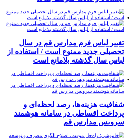
تغییر لباس فرم مدارس قم در سال
تحصیلی جدید ممنوع است / استفاده از
لباس سال گذشته بلامانع است
شفافیت هزینه‌ها، رصد لحظه‌ای و
پرداخت اقساطی در سامانه هوشمند
سرویس مدارس قم