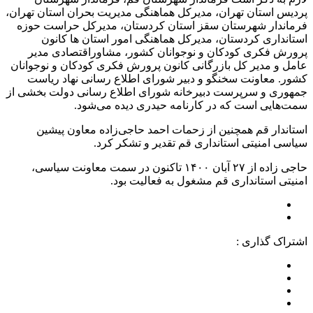
پردیس استان تهران، مدیرکل هماهنگی مدیریت بحران استان تهران،
فرماندار شهرستان سقز استان کردستان، مدیرکل حراست حوزه
استانداری کردستان، مدیرکل هماهنگی امور استان ها کانون
پرورش فکری کودکان و نوجوانان کشور، مشاوراقتصادی مدیر
عامل و مدیر کل بازرگانی کانون پرورش فکری کودکان و نوجوانان
کشور. معاونت سخنگو و دبیر شورای اطلاع رسانی نهاد ریاست
جمهوری و سرپرست دبیرخانه شورای اطلاع رسانی دولت بخشی از
سمت‌هایی است که در کارنامه حیدری دیده می‌شود.
استاندار قم همچنین از زحمات احمد حاجی‌زاده معاون پیشین
سیاسی امنیتی استانداری قم تقدیر و تشکر‌ کرد.
حاجی زاده از ۲۷ آبان ۱۴۰۰ تاکنون در سمت معاونت سیاسی،
امنیتی استانداری قم مشغول به فعالیت بود.
اشتراک گذاری :