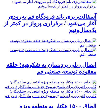
آسفالت‌ریزی باند فرودگاه قم به‌زودی
آغاز می‌شود / برقراری پرواز در کمتر از
یک‌سال‌ونیم
اتصال ریلی پردیسان به شکوهیه؛ حلقه
مفقوده توسعه صنعتی قم
الحاق ۱۵۰۰ هکتار به منطقه ویژه