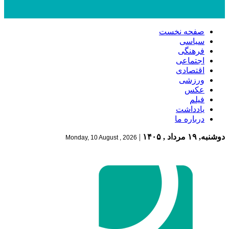
صفحه نخست
سیاسی
فرهنگی
اجتماعی
اقتصادی
ورزشی
عکس
فیلم
یادداشت
درباره ما
دوشنبه, ۱۹ مرداد , ۱۴۰۵
|
Monday, 10 August , 2026