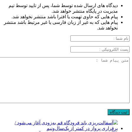
دیدگاه های ارسال شده توسط شما، پس از تایید توسط تیم
مدیریت در پایگاه منتشر خواهد شد.
پیام هایی که حاوی تهمت یا افترا باشد منتشر نخواهد شد.
پیام هایی که به غیر از زبان فارسی یا غیر مرتبط باشد منتشر
نخواهد شد.