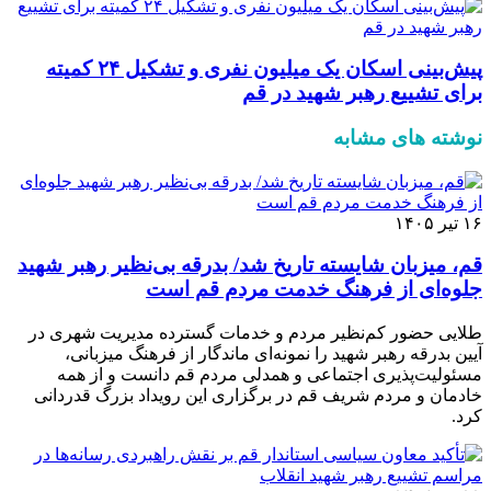
پیش‌بینی اسکان یک میلیون نفری و تشکیل ۲۴ کمیته
برای تشییع رهبر شهید در قم
نوشته های مشابه
۱۶ تیر ۱۴۰۵
قم، میزبان شایسته تاریخ شد/ بدرقه بی‌نظیر رهبر شهید
جلوه‌ای از فرهنگ خدمت مردم قم است
طلایی حضور کم‌نظیر مردم و خدمات گسترده مدیریت شهری در
آیین بدرقه رهبر شهید را نمونه‌ای ماندگار از فرهنگ میزبانی،
مسئولیت‌پذیری اجتماعی و همدلی مردم قم دانست و از همه
خادمان و مردم شریف قم در برگزاری این رویداد بزرگ قدردانی
کرد.