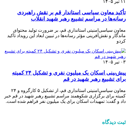
۱۱ تیر ۱۴۰۵
تأکید معاون سیاسی‌ استاندار قم بر نقش راهبردی
رسانه‌ها در مراسم تشییع رهبر شهید انقلاب
معاون سیاسی‌امنیتی استانداری قم، بر ضرورت تولید محتوای
ماندگار و نقش‌آفرینی مؤثر رسانه‌ها در تبیین ابعاد این رویداد تأکید
کردو
۰۳ تیر ۱۴۰۵
پیش‌بینی اسکان یک میلیون نفری و تشکیل ۲۴ کمیته
برای تشییع رهبر شهید در قم
معاون سیاسی‌امنیتی استانداری قم، از تشکیل ۵ کارگروه و ۲۴
کمیته برای برگزاری شکوهمند مراسم تشییع رهبر شهید در قم خبر
داد و گفت: تمهیدات اسکان برای یک میلیون نفر فراهم شده ‌است.
ثبت دیدگاه