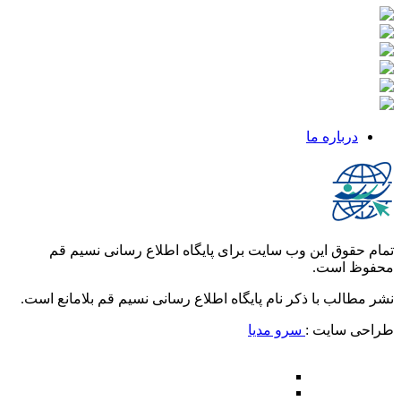
درباره ما
تمام حقوق این وب سایت برای پایگاه اطلاع رسانی نسیم قم
محفوظ است.
نشر مطالب با ذکر نام پایگاه اطلاع رسانی نسیم قم بلامانع است.
طراحی سایت :
سرو مدیا