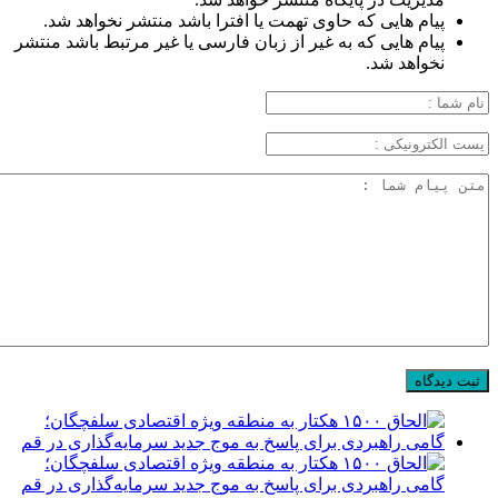
پیام هایی که حاوی تهمت یا افترا باشد منتشر نخواهد شد.
پیام هایی که به غیر از زبان فارسی یا غیر مرتبط باشد منتشر
نخواهد شد.