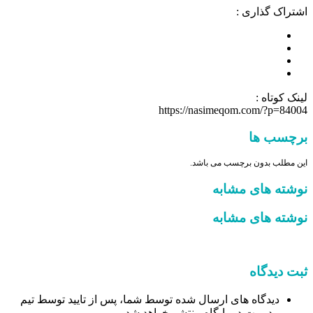
اشتراک گذاری :
لینک کوتاه :
https://nasimeqom.com/?p=84004
برچسب ها
این مطلب بدون برچسب می باشد.
نوشته های مشابه
نوشته های مشابه
ثبت دیدگاه
دیدگاه های ارسال شده توسط شما، پس از تایید توسط تیم
مدیریت در پایگاه منتشر خواهد شد.