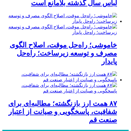
لباس سال گذشته بلامانع است
خاموشی؛ راه‌حل موقت، اصلاح الگوی
مصرف و توسعه زیرساخت؛ راه‌حل
پایدار
۸۷ همت ارز بازنگشته؛ مطالبه‌ای برای
شفافیت، پاسخگویی و صیانت از اعتبار
صنعت قم