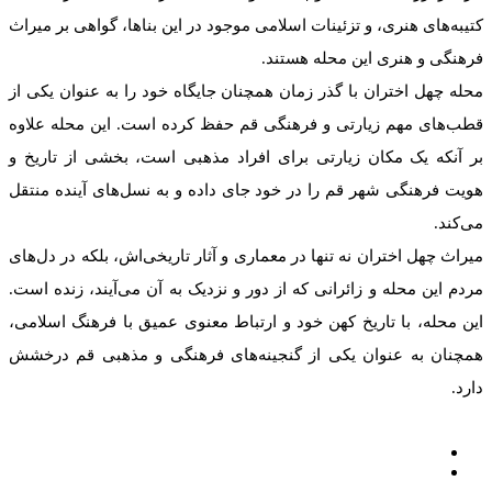
کتیبه‌های هنری، و تزئینات اسلامی موجود در این بناها، گواهی بر میراث
فرهنگی و هنری این محله هستند.
محله چهل اختران با گذر زمان همچنان جایگاه خود را به عنوان یکی از
قطب‌های مهم زیارتی و فرهنگی قم حفظ کرده است. این محله علاوه
بر آنکه یک مکان زیارتی برای افراد مذهبی است، بخشی از تاریخ و
هویت فرهنگی شهر قم را در خود جای داده و به نسل‌های آینده منتقل
می‌کند.
میراث چهل اختران نه تنها در معماری و آثار تاریخی‌اش، بلکه در دل‌های
مردم این محله و زائرانی که از دور و نزدیک به آن می‌آیند، زنده است.
این محله، با تاریخ کهن خود و ارتباط معنوی عمیق با فرهنگ اسلامی،
همچنان به عنوان یکی از گنجینه‌های فرهنگی و مذهبی قم درخشش
دارد.