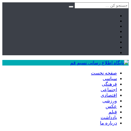
صفحه نخست
سیاسی
فرهنگی
اجتماعی
اقتصادی
ورزشی
عکس
فیلم
یادداشت
درباره ما