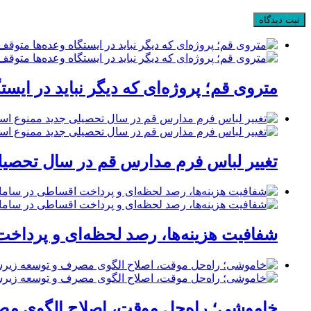
متروی قم؛ پروژه‌ای که دیگر نباید در ایست
تغییر لباس فرم مدارس قم در سال تحصیلی
شفافیت هزینه‌ها، رصد لحظه‌ای و پردا
خاموشی؛ راه‌حل موقت، اصلاح الگوی مصر