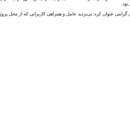
بود.
 گرامی عنوان کرد: بی‌تردید عامل و همراهی کاربرانی که از محل پرو