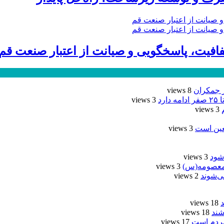
ر جمکران
8 views
رد
3 views
3 views
عین است
3 views
شود
3 views
3 views
2 views
18 views
شند
18 views
مردم است
17 views