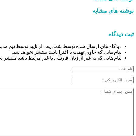
نوشته های مشابه
ثبت دیدگاه
دیدگاه های ارسال شده توسط شما، پس از تایید توسط تیم مدیر
پیام هایی که حاوی تهمت یا افترا باشد منتشر نخواهد شد.
پیام هایی که به غیر از زبان فارسی یا غیر مرتبط باشد منتشر ن