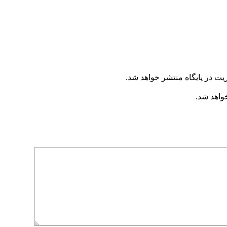
یت در پایگاه منتشر خواهد شد.
خواهد شد.