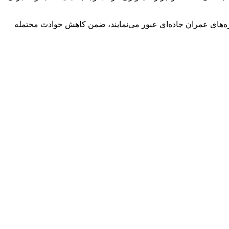
ژه‌های عمران جاده‌ای عبور می‌نمایند، ضمن کاهش حوادث محتمله