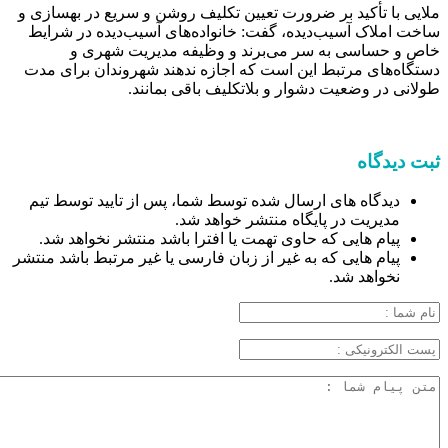
ملایی با تأکید بر ضرورت تعیین تکلیف روشن و سریع در بهسازی و
ساخت املاک آسیب‌دیده، گفت: خانواده‌های آسیب‌دیده در شرایط
خاص و حساسی به سر می‌برند و وظیفه مدیریت شهری و
دستگاه‌های مرتبط این است که اجازه ندهند شهروندان برای مدت
طولانی در وضعیت دشوار و بلاتکلیف باقی بمانند.
ثبت دیدگاه
دیدگاه های ارسال شده توسط شما، پس از تایید توسط تیم
مدیریت در پایگاه منتشر خواهد شد.
پیام هایی که حاوی تهمت یا افترا باشد منتشر نخواهد شد.
پیام هایی که به غیر از زبان فارسی یا غیر مرتبط باشد منتشر
نخواهد شد.