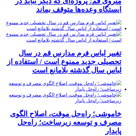
متروی قم؛ پروژه‌ای که دیگر نباید در
ایستگاه وعده‌ها متوقف بماند
تغییر لباس فرم مدارس قم در سال
تحصیلی جدید ممنوع است / استفاده از
لباس سال گذشته بلامانع است
خاموشی؛ راه‌حل موقت، اصلاح الگوی
مصرف و توسعه زیرساخت؛ راه‌حل
پایدار