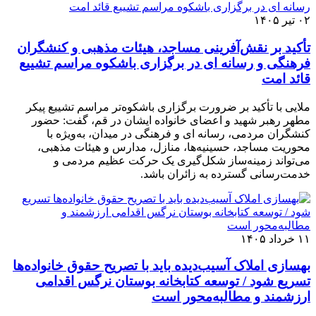
۰۲ تیر ۱۴۰۵
تأکید بر نقش‌آفرینی مساجد، هیئات مذهبی و کنشگران
فرهنگی و رسانه ای در برگزاری باشکوه مراسم تشییع
قائد امت
ملایی با تأکید بر ضرورت برگزاری باشکوه‌تر مراسم تشییع پیکر
مطهر رهبر شهید و اعضای خانواده ایشان در قم، گفت: حضور
کنشگران مردمی، رسانه ای و فرهنگی در میدان، به‌ویژه با
محوریت مساجد، حسینیه‌ها، منازل، مدارس و هیئات مذهبی،
می‌تواند زمینه‌ساز شکل‌گیری یک حرکت عظیم مردمی و
خدمت‌رسانی گسترده به زائران باشد.
۱۱ خرداد ۱۴۰۵
بهسازی املاک آسیب‌دیده باید با تصریح حقوق خانواده‌ها
تسریع شود / توسعه کتابخانه بوستان نرگس اقدامی
ارزشمند و مطالبه‌محور است