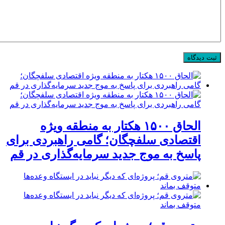
الحاق ۱۵۰۰ هکتار به منطقه ویژه
اقتصادی سلفچگان؛ گامی راهبردی برای
پاسخ به موج جدید سرمایه‌گذاری در قم