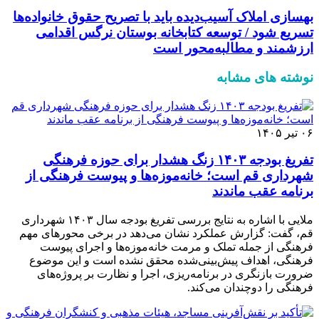
بهسازی املاک آسیب‌دیده باید با تصریح حقوق خانواده‌ها
تسریع شود / توسعه کتابخانه بوستان نرگس اقدامی
ارزشمند و مطالبه‌محور است
نوشته های مشابه
۰۶ تیر ۱۴۰۵
تفریغ بودجه ۱۴۰۳ زنگ هشدار برای حوزه فرهنگی
شهرداری قم است؛ خانه‌موزه‌ها و پیوست فرهنگی از
برنامه عقب ماندند
ملایی با اشاره به نتایج بررسی تفریغ بودجه سال ۱۴۰۳ شهرداری
قم، گفت: گزارش عملکرد نشان می‌دهد در برخی محورهای مهم
فرهنگی از جمله تملک و مرمت خانه‌موزه‌ها و اجرای پیوست
فرهنگی، اهداف پیش‌بینی‌شده محقق نشده است و این موضوع
ضرورت بازنگری در برنامه‌ریزی، اجرا و نظارت بر پروژه‌های
فرهنگی را دوچندان می‌کند.