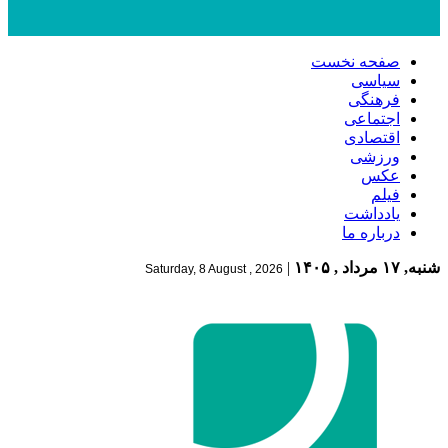
صفحه نخست
سیاسی
فرهنگی
اجتماعی
اقتصادی
ورزشی
عکس
فیلم
یادداشت
درباره ما
شنبه, ۱۷ مرداد , ۱۴۰۵
|
Saturday, 8 August , 2026