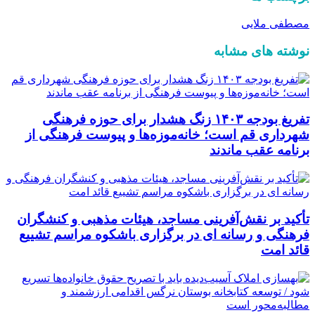
مصطفی ملایی
نوشته های مشابه
تفریغ بودجه ۱۴۰۳ زنگ هشدار برای حوزه فرهنگی
شهرداری قم است؛ خانه‌موزه‌ها و پیوست فرهنگی از
برنامه عقب ماندند
تأکید بر نقش‌آفرینی مساجد، هیئات مذهبی و کنشگران
فرهنگی و رسانه ای در برگزاری باشکوه مراسم تشییع
قائد امت