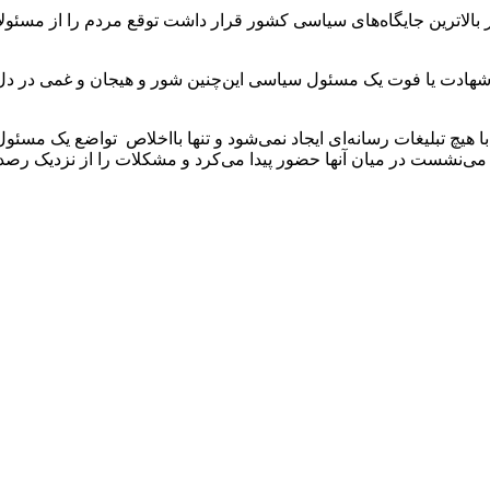
ترین جایگاه‌های سیاسی کشور قرار داشت توقع مردم را از مسئولان بال
هادت یا فوت یک مسئول سیاسی این‌چنین شور و هیجان و غمی در دل م
یچ تبلیغات رسانه‌ای ایجاد نمی‌شود و تنها بااخلاص تواضع یک مسئول 
ن می‌نشست در میان آنها حضور پیدا می‌کرد و مشکلات را از نزدیک رصد