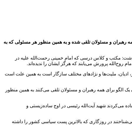
همه رهبران و مسئولان تلقی شده و به همین منظور هر مسئولی که به
اشت: مکتب و کلاس درسی که امام خمینی رحمت‌الله علیه در
ر، ادیان، ملیت‌ها و نژادهای مختلف سازگار است به همین علت است
ن یک الگو برای همه رهبران و مسئولان تلقی می‌کنند به همین منظور
ده می‌کردند شهید آیت‌الله رئیسی در اوج ساده‌زیستی و
‌شناختند در روزگاری که بالاترین پست سیاسی کشور را داشته