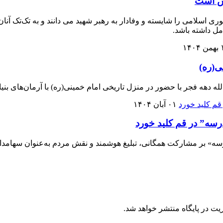
جس است
ی اسلامی را شایسته و وفادار به رهبر شهید می دانند و به تک‌تک آنان
مل داشته باشد.
۱۴۰
ی(ره)
ه دهه فجر با حضور در منزل تاریخی امام خمینی(ره) با آرمان‌های بنیان
۰۱ آبان ۱۴۰۴
سه” در قم کلید خورد
» بر مشارکت همگانی، تبلیغ هوشمند و نقش مردم به‌عنوان سهامدار
یت در پایگاه منتشر خواهد شد.