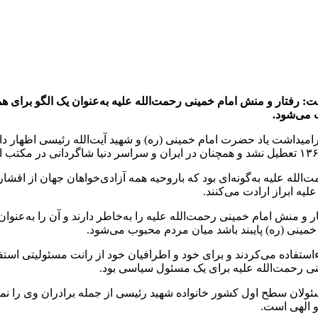
ت: رفتار و منش امام خمینی رحمت‌الله علیه به‌عنوان یک الگو برای 
ب می‌شود.
یداشت یاد حضرت امام خمینی (ره) و شهید آیت‌الله رئیسی اظهار د
لله علیه به‌گونه‌ای بود که باروحیه همه آزادی‌خواهان جهان از اقشا
ه ابراز ارادت می‌کنند.
 و منش امام خمینی رحمت‌الله علیه را به‌خاطر دارند و آن را به‌عنوا
خمینی (ره) پایبند باشد میان مردم محبوب می‌شود.
ستفاده می‌کردند و برای خود و اطرافیان خود از رانت مسئولیتی استفا
نی رحمت‌الله علیه برای یک مسئول سیاسی بود.
ان سطح اول کشور خانواده شهید رئیسی از جمله برادران وی را نمی
و الهی است.