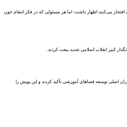
 افتخار می‌کنند اظهار داشت: اما هر مسئولی که در فکر انتقام خون
گذار کبیر انقلاب اسلامی تجدید بیعت کردند.
ان اصلی توسعه فضاهای آموزشی تأکید کردند و این پویش را