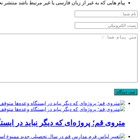
پیام هایی که به غیر از زبان فارسی یا غیر مرتبط باشد منتشر ن
متروی قم؛ پروژه‌ای که دیگر نباید در ایست