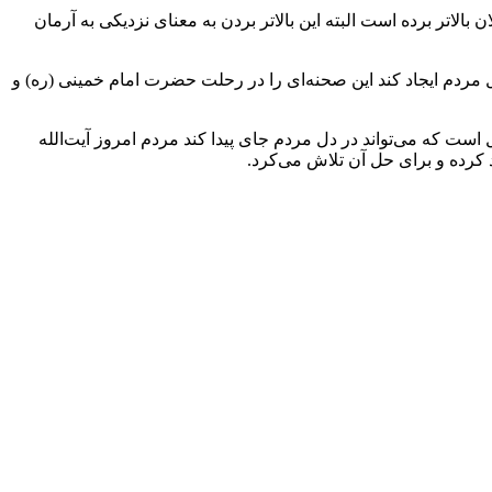
اتر برده است البته این بالاتر بردن به معنای نزدیکی به آرمان
ردم ایجاد کند این صحنه‌ای را در رحلت حضرت امام خمینی (ره) و
است که می‌تواند در دل مردم جای پیدا کند مردم امروز آیت‌الله
 کرده و برای حل آن تلاش می‌کرد.