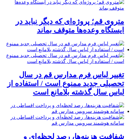
متروی قم؛ پروژه‌ای که دیگر نباید در
ایستگاه وعده‌ها متوقف بماند
تغییر لباس فرم مدارس قم در سال
تحصیلی جدید ممنوع است / استفاده از
لباس سال گذشته بلامانع است
شفافیت هزینه‌ها، رصد لحظه‌ای و