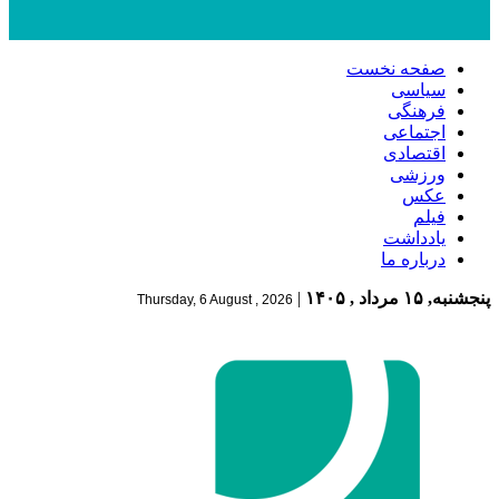
صفحه نخست
سیاسی
فرهنگی
اجتماعی
اقتصادی
ورزشی
عکس
فیلم
یادداشت
درباره ما
پنجشنبه, ۱۵ مرداد , ۱۴۰۵
|
Thursday, 6 August , 2026