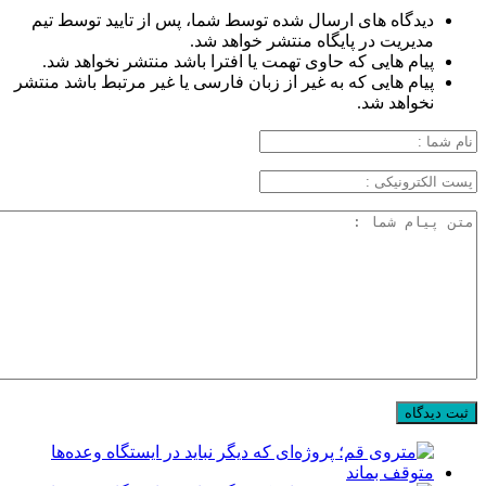
دیدگاه های ارسال شده توسط شما، پس از تایید توسط تیم
مدیریت در پایگاه منتشر خواهد شد.
پیام هایی که حاوی تهمت یا افترا باشد منتشر نخواهد شد.
پیام هایی که به غیر از زبان فارسی یا غیر مرتبط باشد منتشر
نخواهد شد.