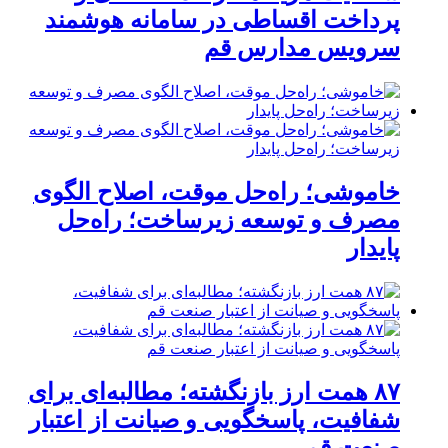
پرداخت اقساطی در سامانه هوشمند
سرویس مدارس قم
خاموشی؛ راه‌حل موقت، اصلاح الگوی
مصرف و توسعه زیرساخت؛ راه‌حل
پایدار
۸۷ همت ارز بازنگشته؛ مطالبه‌ای برای
شفافیت، پاسخگویی و صیانت از اعتبار