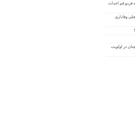
 فردو قم احداث
جلی وفاداری
نان در اولویت