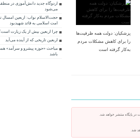
اردوگاه جدید دانش‌آموزی در منطقه
می‌شود
حجت‌الاسلام نواب: اربعین امسال ت
امت اسلامی به قائد شهیدبود
چرا اربعین بیش از یک زیارت است؟
پزشکیان: دولت همه ظرفیت‌ها
اربعین تاریخی که از آینده می‌آید
را برای کاهش مشکلات مردم
مباحث «حوزه پیشرو و سرآمد» همچ
به‌کار گرفته است
باشد
 در پایگاه منتشر خواهد شد.
هد شد.