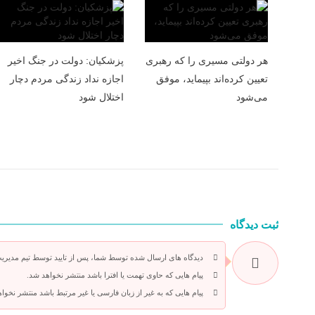
هر دولتی مسیری را که رهبری
پزشکیان: دولت در جنگ اخیر
تعیین کرده‌اند بپیماید، موفق
اجازه نداد زندگی مردم دچار
می‌شود
اختلال شود
ثبت دیدگاه
دیدگاه های ارسال شده توسط شما، پس از تایید توسط تیم مدیریت
پیام هایی که حاوی تهمت یا افترا باشد منتشر نخواهد شد.
پیام هایی که به غیر از زبان فارسی یا غیر مرتبط باشد منتشر نخوا