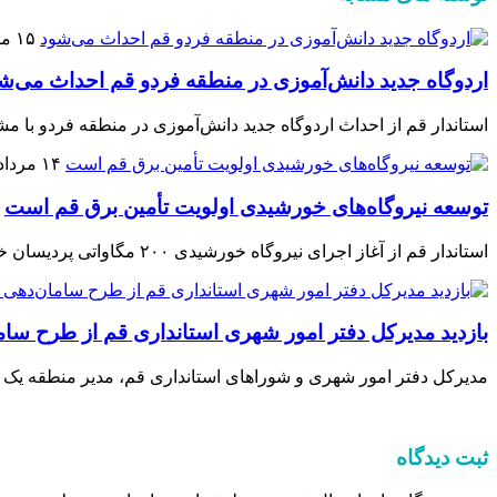
۱۵ مرداد ۱۴۰۵
اردوگاه جدید دانش‌آموزی در منطقه فردو قم احداث می‌ش
استاندار قم از احداث اردوگاه جدید دانش‌آموزی در منطقه فردو با م
۱۴ مرداد ۱۴۰۵
توسعه نیروگاه‌های خورشیدی اولویت تأمین برق قم است
استاندار قم از آغاز اجرای نیروگاه خورشیدی ۲۰۰ مگاواتی پردیسان خبر داد و بهره‌برداری را نوید داد.
بازدید مدیرکل دفتر امور شهری استانداری قم از طرح سا
مدیرکل دفتر امور شهری و شوراهای استانداری قم، مدیر منطقه یک 
ثبت دیدگاه