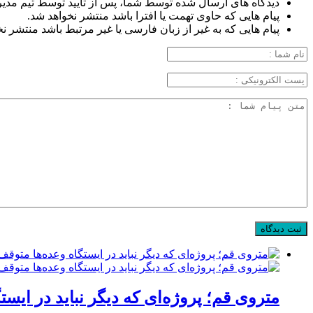
دیدگاه های ارسال شده توسط شما، پس از تایید توسط تیم مدیر
پیام هایی که حاوی تهمت یا افترا باشد منتشر نخواهد شد.
پیام هایی که به غیر از زبان فارسی یا غیر مرتبط باشد منتشر ن
متروی قم؛ پروژه‌ای که دیگر نباید در ایست