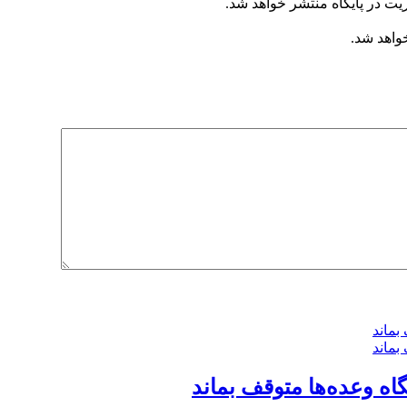
یت در پایگاه منتشر خواهد شد.
خواهد شد.
گاه وعده‌ها متوقف بماند