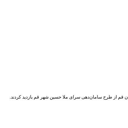
 قم از طرح سامان‌دهی سرای ملا حسین شهر قم بازدید کردند.