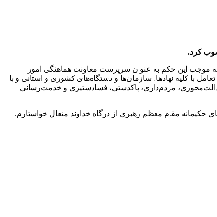
صوب کرد.
، به موجب این حکم به عنوان سرپرست معاونت هماهنگی امور
 با کلیه نهادها، سازمان‌ها و دستگاه‌های کشوری و استانی و با
ص عدالت‌محوری، مردم‌داری، پاکدستی، فسادستیزی و خدمت‌رسانی
ی حکیمانه مقام معظم رهبری از درگاه خداوند متعال خواستارم.