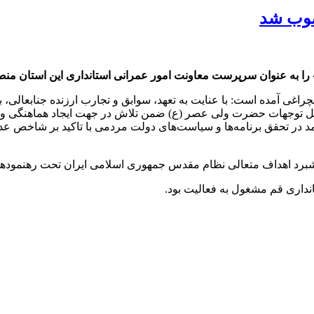
صوب شد
 را به عنوان سرپرست معاونت امور عمرانی استانداری این استان من
راغی آمده است: با عنایت به تعهد، سوابق و تجارب ارزنده جنابعالی
ل توجهات حضرت ولی عصر (ع) ضمن تلاش در جهت ایجاد هماهنگی و تعامل
کارآمد در تحقق برنامه‌ها و سیاست‌های دولت مردمی با تاکید بر شاخ
پیشبرد اهداف متعالی نظام مقدس جمهوری اسلامی ایران تحت رهنمودها