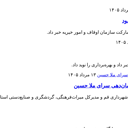
ود
شارکت سازمان اوقاف و امور خیریه خبر داد.
۱۳ مرداد ۱۴۰۵
مان‌دهی سرای ملا حسین
شهرداری قم و مدیرکل میراث‌فرهنگی، گردشگری و صنایع‌دستی استان