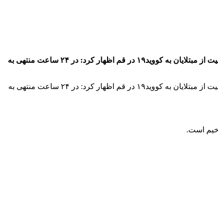
به گزارش پایگاه اطلاع رسانی نسیم قم به نقل از خبرگزاری فارس از قم، محمدرضا قدیر در گفت وگو با خبرنگاران با اشاره به آخرین وضعیت از مبتلایان به کووید۱۹ در قم اظهار کرد: در ۲۴ ساعت منتهی به
به گزارش پایگاه اطلاع رسانی نسیم قم به نقل از خبرگزاری فارس از قم، محمدرضا قدیر در گفت وگو با خبرنگاران با اشاره به آخرین وضعیت از مبتلایان به کووید۱۹ در قم اظهار کرد: در ۲۴ ساعت منتهی به