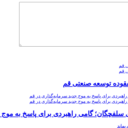
فقوده توسعه صنعتی قم