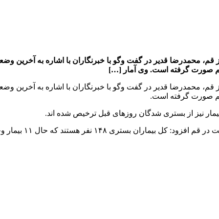
م صورت گرفته است.
بستری ۱۴۸ نفر هستند که حال ۱۱ بیمار وخیم است.