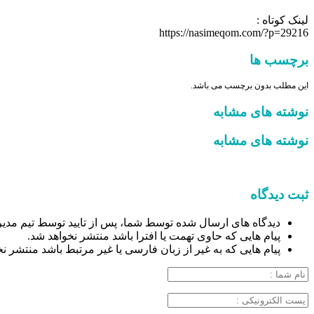
لینک کوتاه :
https://nasimeqom.com/?p=29216
برچسب ها
این مطلب بدون برچسب می باشد.
نوشته های مشابه
نوشته های مشابه
ثبت دیدگاه
دیدگاه های ارسال شده توسط شما، پس از تایید توسط تیم مدیر
پیام هایی که حاوی تهمت یا افترا باشد منتشر نخواهد شد.
پیام هایی که به غیر از زبان فارسی یا غیر مرتبط باشد منتشر ن