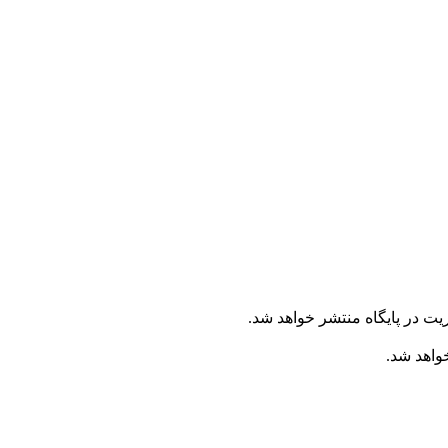
یت در پایگاه منتشر خواهد شد.
خواهد شد.