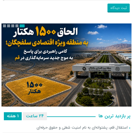
الحاق ۱۵۰۰ هکتار به منطقه ویژه اقتصادی سلفچگان؛ گامی راهبردی برای
پر بازدید ترین ها
24 ساعت
1 هفته
پاسخ به موج جدید سرمایه‌گذاری در قم
استقلال قلم، پشتوانه‌ای به نام امنیت شغلی و حقوق حرفه‌ای