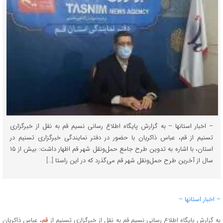
– اخبار استانها – به گزارش پایگاه اطلاع رسانی نسیم قم به نقل از خبرگزاری
تسنیم از قم، عباس ذاکریان با حضور در دفتر نمایندگی خبرگزاری تسنیم در
استان، با اشاره به تدوین طرح جامع حمل‌ونقل شهر قم اظهار داشت: بیش از ۱۵
سال از آخرین طرح حمل‌ونقل شهر قم می‌گذرد که در این راستا […]
– اخبار استانها –
به گزارش پایگاه اطلاع رسانی نسیم قم به نقل از خبرگزاری تسنیم از
قم
، عباس ذاکریان