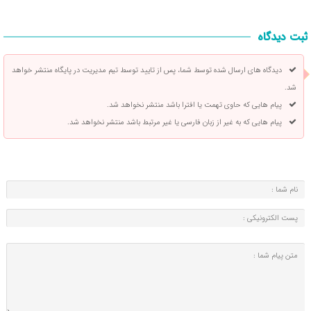
ثبت دیدگاه
دیدگاه های ارسال شده توسط شما، پس از تایید توسط تیم مدیریت در پایگاه منتشر خواهد
شد.
پیام هایی که حاوی تهمت یا افترا باشد منتشر نخواهد شد.
پیام هایی که به غیر از زبان فارسی یا غیر مرتبط باشد منتشر نخواهد شد.