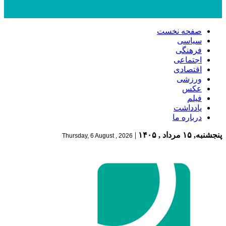
صفحه نخست
سیاسی
فرهنگی
اجتماعی
اقتصادی
ورزشی
عکس
فیلم
یادداشت
درباره ما
پنجشنبه, ۱۵ مرداد , ۱۴۰۵
|
Thursday, 6 August , 2026