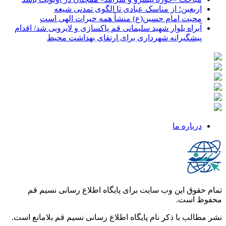
اربعین؛ از مناسک عبادی تا الگوی تمدنی شیعه
محبت امام حسین(ع) منشأ همه خیرات الهی است
آبراه بلوار شهید سلیمانی قم پاکسازی و لایروبی شد/ اقدام
پیشگیرانه شهرداری برای ارتقای بهداشت محیط
درباره ما
تمام حقوق این وب سایت برای پایگاه اطلاع رسانی نسیم قم
محفوظ است.
نشر مطالب با ذکر نام پایگاه اطلاع رسانی نسیم قم بلامانع است.