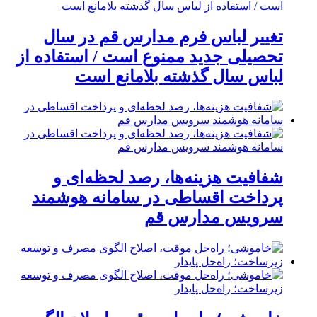
تغییر لباس فرم مدارس قم در سال
تحصیلی جدید ممنوع است / استفاده از
لباس سال گذشته بلامانع است
شفافیت هزینه‌ها، رصد لحظه‌ای و
پرداخت اقساطی در سامانه هوشمند
سرویس مدارس قم