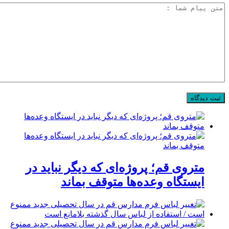
متروی قم؛ پروژه‌ای که دیگر نباید در
ایستگاه وعده‌ها متوقف بماند