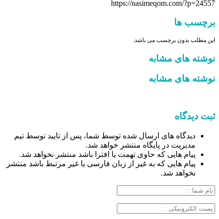
https://nasimeqom.com/?p=24557
برچسب ها
این مطلب بدون برچسب می باشد.
نوشته های مشابه
نوشته های مشابه
ثبت دیدگاه
دیدگاه های ارسال شده توسط شما، پس از تایید توسط تیم
مدیریت در پایگاه منتشر خواهد شد.
پیام هایی که حاوی تهمت یا افترا باشد منتشر نخواهد شد.
پیام هایی که به غیر از زبان فارسی یا غیر مرتبط باشد منتشر
نخواهد شد.