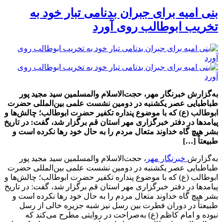
بنی امیه برای جبران بدنامی تبار خود به
تخریب ابوطالب روی آورد
به‌گزارش خبرنگار مهر، حجت‌الاسلام والمسلمین سید مجید پور
طباطبایی عصر یکشنبه در دومین نشست علمی بین‌المللی حضرت
ابوطالب (ع) که با موضوع پنداره تکفیر حضرت ابوطالب؛ چالش‌ها و
پیامدها در دفتر خبرگزاری مهر استان قم برگزار شد، گفت: در تاریخ
بشر هیچ گاه خداوند متعال مردم را به حال خود رها نکرده است و
طبیعتاً […]
به‌گزارش
خبرنگار مهر
، حجت‌الاسلام والمسلمین سید مجید پور
طباطبایی عصر یکشنبه در دومین نشست علمی بین‌المللی حضرت
ابوطالب (ع) که با موضوع پنداره تکفیر حضرت ابوطالب؛ چالش‌ها و
پیامدها در دفتر خبرگزاری مهر استان قم برگزار شد، گفت: در تاریخ
بشر هیچ گاه خداوند متعال مردم را به حال خود رها نکرده است و
طبیعتاً در دوران فطرت بین
رسل
نیز شبه جزیره خالی از
رسل
نبوده و امام کاظم (ع) به‌صراحت در روایتی مطرح می‌کند که