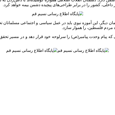
داخلی، کشور را در برابر طراحی‌های پیچیده دشمن بیمه خواهد کرد.
ان دیگر، این آموزه نبوی باید در عمل سیاسی و اجتماعی مسلمانان تج
 مردم فلسطین، را هموار سازد.
 امتی که پیام وحدت پیامبر(ص) را سرلوحه خود قرار دهد و در مسیر ت