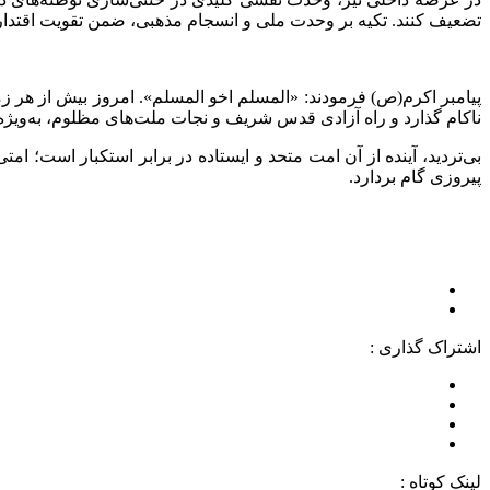
تضعیف کنند. تکیه بر وحدت ملی و انسجام مذهبی، ضمن تقویت اقتدار 
پیامبر اکرم(ص) فرمودند: «المسلم اخو المسلم». امروز بیش از هر زم
ناکام گذارد و راه آزادی قدس شریف و نجات ملت‌های مظلوم، به‌ویژه
بی‌تردید، آینده از آن امت متحد و ایستاده در برابر استکبار است؛
پیروزی گام بردارد.
اشتراک گذاری :
لینک کوتاه :