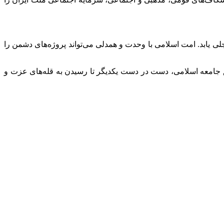
لی یابد. امت اسلامی با وحدت و همدلی می‌تواند پروژه‌های دشمن را
حقق جامعه اسلامی، دست در دست یکدیگر تا رسیدن به قله‌های عزت و