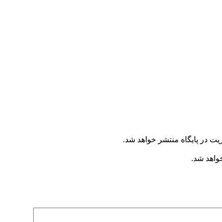
یت در پایگاه منتشر خواهد شد.
خواهد شد.