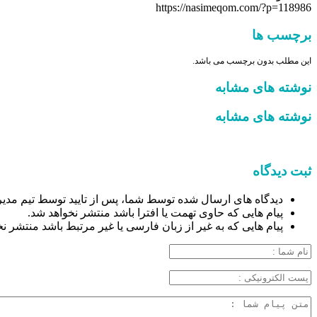
https://nasimeqom.com/?p=118986
برچسب ها
این مطلب بدون برچسب می باشد.
نوشته های مشابه
نوشته های مشابه
ثبت دیدگاه
دیدگاه های ارسال شده توسط شما، پس از تایید توسط تیم مدیر
پیام هایی که حاوی تهمت یا افترا باشد منتشر نخواهد شد.
پیام هایی که به غیر از زبان فارسی یا غیر مرتبط باشد منتشر ن