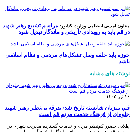
مراسم تشییع رهبر شهید
معاون امنیتی انتظامی وزارت کشور:
در قم باید به رویدادی تاریخی و ماندگار تبدیل شود
حوزه باید حلقه وصل تشکل‌های مردمی و نظام اسلامی
باشد
نوشته های مشابه
۱۶ تیر ۱۴۰۵
قم، میزبان شایسته تاریخ شد/ بدرقه بی‌نظیر رهبر شهید
جلوه‌ای از فرهنگ خدمت مردم قم است
طلایی حضور کم‌نظیر مردم و خدمات گسترده مدیریت شهری در
آیین بدرقه رهبر شهید را نمونه‌ای ماندگار از فرهنگ میزبانی،