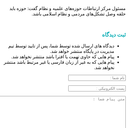
مسئول مرکز ارتباطات حوزه‌های علمیه و نظام گفت: حوزه باید
حلقه وصل تشکل‌های مردمی و نظام اسلامی باشد.
ثبت دیدگاه
دیدگاه های ارسال شده توسط شما، پس از تایید توسط تیم
مدیریت در پایگاه منتشر خواهد شد.
پیام هایی که حاوی تهمت یا افترا باشد منتشر نخواهد شد.
پیام هایی که به غیر از زبان فارسی یا غیر مرتبط باشد منتشر
نخواهد شد.