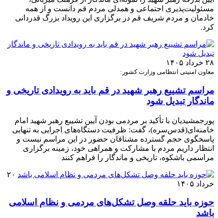
مسئولیت‌پذیری اجتماعی و همدلی مردم قم دانست و از همه
خادمان و مردم شریف قم در برگزاری این رویداد بزرگ قدردانی
کرد.
۲۸ خرداد ۱۴۰۵
معاون امنیتی انتظامی وزارت کشور:
مراسم تشییع رهبر شهید در قم باید به رویدادی تاریخی و
ماندگار تبدیل شود
پورجمشیدیان با تأکید بر مردمی بودن آیین تشییع رهبر شهید امام
خامنه‌ای(قدس‌سره)، گفت: ظرفیت دستگاه‌های اجرایی به تنهایی
پاسخگوی حجم گسترده مشتاقان حضور در این مراسم نیست و
انتظار داریم مردم با مشارکت و همراهی خود، زمینه برگزاری
مراسمی باشکوه، تاریخی و ماندگار را فراهم کنند
۲۰
خرداد ۱۴۰۵
حوزه باید حلقه وصل تشکل‌های مردمی و نظام اسلامی
باشد