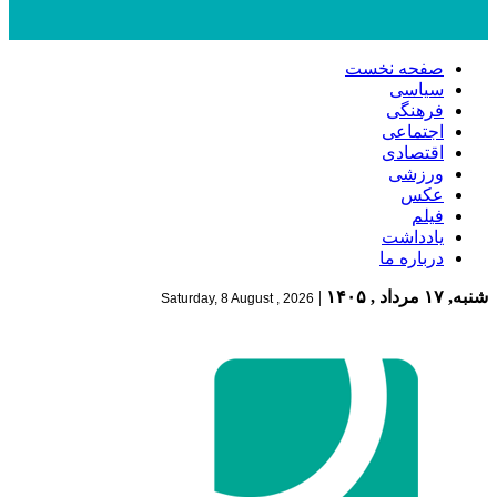
صفحه نخست
سیاسی
فرهنگی
اجتماعی
اقتصادی
ورزشی
عکس
فیلم
یادداشت
درباره ما
شنبه, ۱۷ مرداد , ۱۴۰۵
|
Saturday, 8 August , 2026