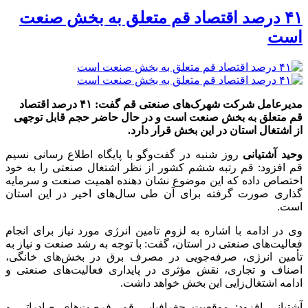
۴۱ درصد اقتصاد قم متعلق به بخش صنعت
است
مدیرعامل شرکت شهرک‌های صنعتی قم گفت: ۴۱ درصد اقتصاد
قم متعلق به بخش صنعت است و در حال حاضر حجم قابل توجهی
از اشتغال استان در این بخش قرار دارد.
وحید آشتیانی
روز شنبه در گفت‌وگو با پایگاه اطلاع رسانی نسیم
قم افزود: قم رتبه ششم کشور از نظر اشتغال صنعتی را به خود
اختصاص داده که این موضوع نشان دهنده اهمیت صنعت و سرمایه
گذاری صورت گرفته برای آن طی سال‌های اخیر در این استان
است.
وی در ادامه با اشاره به لزوم تامین انرژی مورد نیاز برای انجام
فعالیت‌های صنعتی در استان، گفت: با توجه به رشد صنعت و نیاز به
تأمین انرژی، صرفه‌جویی در مصرف برق در بخش‌های خانگی،
اصناف و تجاری، نقش مؤثری در پایداری فعالیت‌های صنعتی و
ادامه اشتغال‌زایی این بخش خواهد داشت.
آشتیانی افزود: موقعیت جغرافیایی قم، فرصت‌های صادراتی و