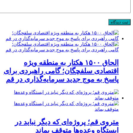
الحاق ۱۵۰۰ هکتار به منطقه ویژه
اقتصادی سلفچگان؛ گامی راهبردی برای
پاسخ به موج جدید سرمایه‌گذاری در قم
متروی قم؛ پروژه‌ای که دیگر نباید در
ایستگاه وعده‌ها متوقف بماند