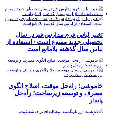
تغییر لباس فرم مدارس قم در سال
تحصیلی جدید ممنوع است / استفاده از
لباس سال گذشته بلامانع است
خاموشی؛ راه‌حل موقت، اصلاح الگوی
مصرف و توسعه زیرساخت؛ راه‌حل
پایدار