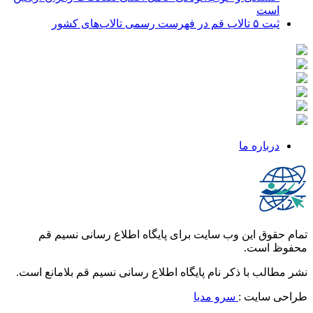
است
ثبت ۵ تالاب قم در فهرست رسمی تالاب‌های کشور
درباره ما
تمام حقوق این وب سایت برای پایگاه اطلاع رسانی نسیم قم
محفوظ است.
نشر مطالب با ذکر نام پایگاه اطلاع رسانی نسیم قم بلامانع است.
طراحی سایت :
سرو مدیا