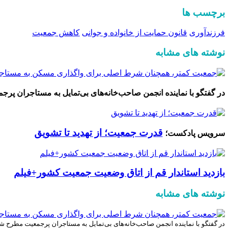
برچسب ها
فرزندآوری
قانون حمایت از خانواده و جوانی
کاهش جمعیت
نوشته های مشابه
در گفتگو با نماینده انجمن صاحب‌خانه‌های بی‌تمایل به مستاجران پ
قدرت جمعیت؛ از تهدید تا تشویق
سرویس پادکست؛
بازدید استاندار قم از اتاق وضعیت جمعیت کشور+فیلم
نوشته های مشابه
در گفتگو با نماینده انجمن صاحب‌خانه‌های بی‌تمایل به مستاجران پرجمعیت مطرح ش