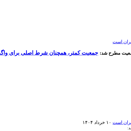
جمعیت کمتر، همچنان شرط اصلی برای واگ
رجمعیت مطرح شد:
۱۰ خرداد ۱۴۰۴
د: