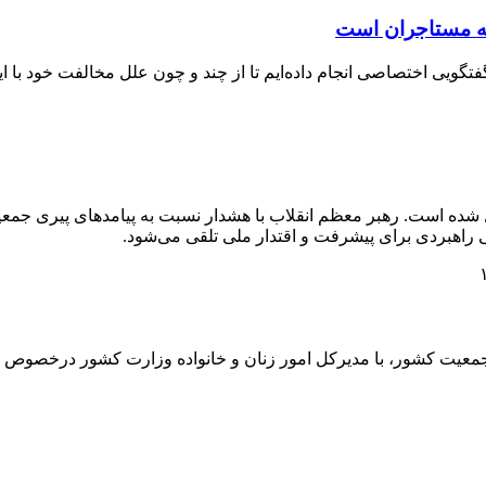
ه مستاجران است
فتگویی اختصاصی انجام داده‌ایم تا از چند و چون علل مخالفت خود با ای
ده است. رهبر معظم انقلاب با هشدار نسبت به پیامدهای پیری جمعی
 راهبردی برای پیشرفت و اقتدار ملی تلقی می‌شود.
معیت کشور، با مدیرکل امور زنان و خانواده وزارت کشور درخصوص تس