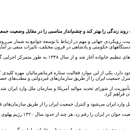
د زندگی را بهتر کند و چشم‌انداز مناسبی را در مقابل وضعیت جمعیتی 
ت، رویکردی جهانی و مهم در ارتباط با توسعه جوامع به شمار می‌رو
از دستگاههای حکومتی و پادشاهی در قرون مختلف، تاثیرات منفی بر آما
د دارد، یکی از این موارد فعالیت ستاره فرمانفرمائیان مهره کلیدی
یت ایران را از طریق سازمان‌های غیردولتی و مطب‌های خصوصی برای جمعیت ایران
 سال‌ها کارشناس رسمی سازمان ملل بود در سال ۱۳۳۷ با مأموریت از شورای تحدید موالید آمریکا 
ن فراهم کرد.
همچنین در این دوران، سیاست‌ه