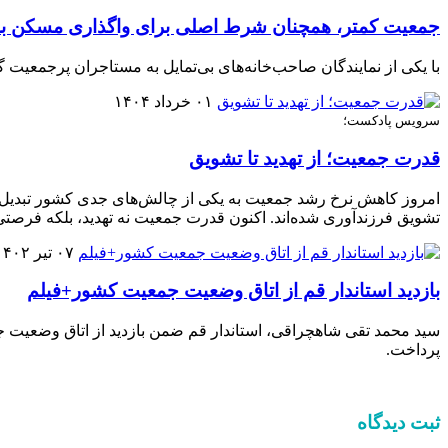
جمعیت کمتر، همچنان شرط اصلی برای واگذاری مسکن ب
با یکی از نمایندگان صاحب‌خانه‌های بی‌تمایل به مستاجران پرجمعیت گ
۰۱ خرداد ۱۴۰۴
سرویس پادکست؛
قدرت جمعیت؛ از تهدید تا تشویق
امروز کاهش نرخ رشد جمعیت به یکی از چالش‌های جدی کشور تبدیل ش
تشویق فرزندآوری شده‌اند. اکنون قدرت جمعیت نه تهدید، بلکه فرصتی
۰۷ تیر ۱۴۰۲
بازدید استاندار قم از اتاق وضعیت جمعیت کشور+فیلم
سید محمد تقی شاهچراقی، استاندار قم ضمن بازدید از اتاق وضعیت ج
پرداخت.
ثبت دیدگاه