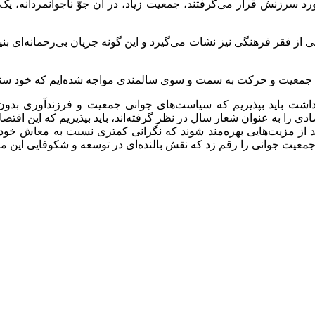
ورد سرزنش قرار می‌گرفتند، جمعیت زیاد، در آن جوّ ناجوانمردانه، ی
ی از فقر فرهنگی نیز نشات می‌گیرد و این گونه جریان‌ بی‌رحمانه‌ای بن
هش جمعیت و حرکت به سمت و سوی سالمندی مواجه شده‌ایم که خود سنگ
 داشت باید بپذیریم که سیاست‌های جوانی جمعیت و فرزندآوری بدون
 را به عنوان شعار سال در نظر گرفته‌اند، باید بپذیریم که این اقتصاد
نند از مزیت‌هایی بهره‌مند شوند که نگرانی کمتری نسبت به معاش خود 
 جمعیت جوانی را رقم زد که نقش بالنده‌ای در توسعه و شکوفایی این م