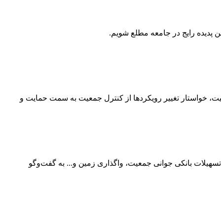
ن پدیده رایج در جامعه مطلع شویم.
ت، خواستار تغییر رویکردها از کنترل جمعیت به سمت حمایت و
هیلات بانکی جوانی جمعیت، واگذاری زمین و... به گفت‌وگو