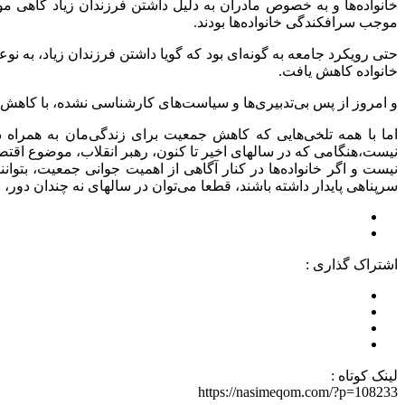
خانواده‌ها و به خصوص مادران به دلیل داشتن فرزندان زیاد گاهی م
موجب سرافکندگی خانواده‌ها بودند.
حتی رویکرد جامعه به گونه‌ای بود که گویا داشتن فرزندان زیاد، به نوع
خانواده کاهش یافت.
و امروز از پس بی‌تدبیری‌ها و سیاست‌‌های کارشناسی نشده، با کا
اما با همه تلخی‌هایی که کاهش جمعیت برای زندگی‌‌مان به همراه
نیست،هنگامی که در سالهای اخیر تا کنون، رهبر انقلاب، موضوع اقتصادی
نیست و اگر خانواده‌ها در کنار آگاهی از اهمیت جوانی جمعیت، بتوا
سرپناهی پایدار داشته باشند، قطعا می‌توان در سالهای نه چندان دور،
اشتراک گذاری :
لینک کوتاه :
https://nasimeqom.com/?p=108233