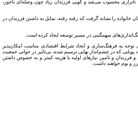
ک ناترازی محسوب می‌شد و گویی فرزندان زیاد چون وصله‌ای ناجور،
یان خانواده را نشانه گرفت که رفته رفته، تمایل به داشتن فرزندان در
‌اندازی‌های سهمگینی در مسیر توسعه ایجاد کرده است.
 توجه به فرهنگ‌سازی و ایجاد شرایط اقتصادی مناسب امکان‌پذیر
 پویایی که در چشم‌انداز نهایی ترسیم شده، بی‌تاثیر در جوانی جمعیت
و فرزندان و تامین نیازهای اولیه با هزینه کمتر و به خصوص داشتن
رز و بوم خواهند داشت.