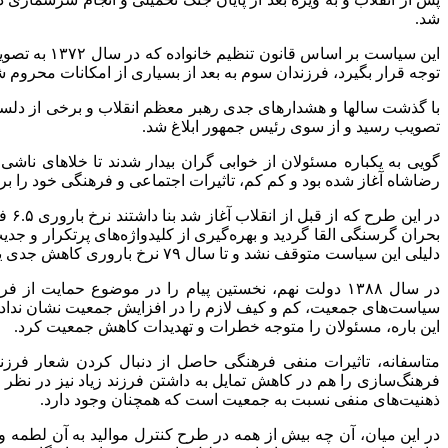
شد.
این سیاست ب
توجه قرار بگیرد، فرزندان سوم به بعد از بسیاری از امکانات محرو
تصویب رسید و از سوی رئیس جمهور ابلاغ شد.
گویی به یکباره مسئولان از خوابی گران بیدار شدند تا خلاهای ناشی
رضاشاه آغاز شده بود و کم کم، تاثیرات اجتماعی و فرهنگی خود را بر رو
دلیلی این سیاست متوقف نشد و تا سال ۷۹ نرخ باروری کاهش جدی یافت و نرخ باروری به کمتر از ۲.۱ درصد رسید.
در سال ۱۳۸۸ دولت نهم، نخستین پیام را در موضوع حما
این باره، مسئولان را متوجه خطرات و تهدیدات کاهش جمعیت کرد.
متاسفانه، تاثیرات منفی فرهنگی حاصل از دنبال کردن شعار فرزند
فرهنگ‌سازی را هم در کاهش تمایل به داشتن فرزند زیاد نیز در نظر
ذهنیت‌های منفی نسبت به جمعیت است که همچنان وجود دارد.
در این میان، آن چه بیش از همه در طرح کنترل موالید به آن لطمه وا