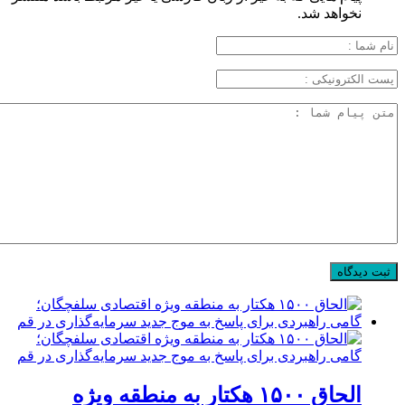
نخواهد شد.
الحاق ۱۵۰۰ هکتار به منطقه ویژه