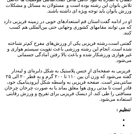
تلاش بانوان این رشته بوده است و مسئولان به مسائل و مشکلات
ورزش بانوان باید توجه ویژه ای داشته باشند.
او در ادامه گفت:استان قم استعدادهای خوبی در زمینه فریزبی دارد
که می توانند مقامهای کشوری وجهانی حتی بین‌المللی هم کسب
کنند.
گفتنی است،رشته فریزبی یکی از ورزش‌های مفرح کم‌تر شناخته
شده است. انجام این رشته ورزشی باعث تقویت سیستم هوازی و
غیر هوازی ورزشکار شده و باعث بالا رفتن آمادگی جسمانی
می‌شود.
فریزبی به صفحه‌ای از جنس پلاستیک به شکل دایره‌ای و لبه‌دار
گفته می‌شود که وزن آن بین ۱۱۰ تا ۲۰۰ گرم و به قطر ۲۰ الی ۲۵
سانتی‌متر است. صفحه فریزبی به واسطه شکل آیرودینامیک خود،
قادر است تا مدتی روی هوا معلق بماند یا به صورت چرخان چرخان
مسافتی را طی کند. از دیسک فریزبی برای تفریح و ورزش رقابتی
استفاده می‌شود.
تنظیم :