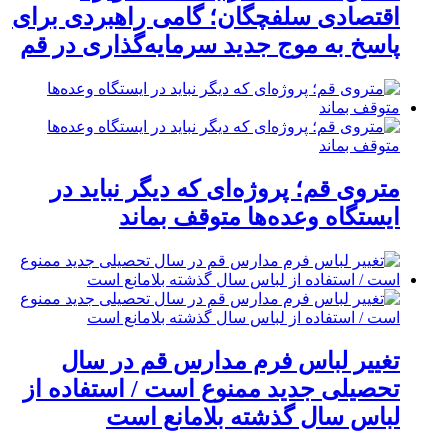
اقتصادی سلفچگان؛ گامی راهبردی برای
پاسخ به موج جدید سرمایه‌گذاری در قم
متروی قم؛ پروژه‌ای که دیگر نباید در
ایستگاه وعده‌ها متوقف بماند
تغییر لباس فرم مدارس قم در سال
تحصیلی جدید ممنوع است / استفاده از
لباس سال گذشته بلامانع است