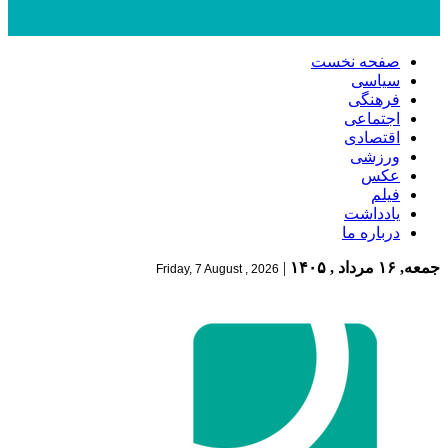
صفحه نخست
سیاسی
فرهنگی
اجتماعی
اقتصادی
ورزشی
عکس
فیلم
یادداشت
درباره ما
جمعه, ۱۶ مرداد , ۱۴۰۵
|
Friday, 7 August , 2026