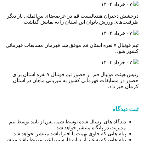
۰۷ خرداد ۱۴۰۴
درخشش دختران هندبالیست‌ قم در عرصه‌های بین‌المللی بار دیگر
ظرفیت‌های ورزش بانوان این استان را به نمایش گذاشت.
۰۷ خرداد ۱۴۰۴
تیم فوتبال ۷ نفره استان قم موفق شد قهرمان مسابقات قهرمانی
کشور شود.
۰۲ خرداد ۱۴۰۴
رئیس هیئت فوتبال قم از حضور تیم فوتبال ۷ نفره استان برای
حضور در مسابقات قهرمانی کشور به میزبانی ماهان در استان
کرمان خبر داد.
ثبت دیدگاه
دیدگاه های ارسال شده توسط شما، پس از تایید توسط تیم
مدیریت در پایگاه منتشر خواهد شد.
پیام هایی که حاوی تهمت یا افترا باشد منتشر نخواهد شد.
پیام هایی که به غیر از زبان فارسی یا غیر مرتبط باشد منتشر