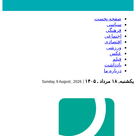
صفحه نخست
سیاسی
فرهنگی
اجتماعی
اقتصادی
ورزشی
عکس
فیلم
یادداشت
درباره ما
یکشنبه, ۱۸ مرداد , ۱۴۰۵
|
Sunday, 9 August , 2026