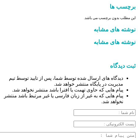
برچسب ها
این مطلب بدون برچسب می باشد.
نوشته های مشابه
نوشته های مشابه
ثبت دیدگاه
دیدگاه های ارسال شده توسط شما، پس از تایید توسط تیم
مدیریت در پایگاه منتشر خواهد شد.
پیام هایی که حاوی تهمت یا افترا باشد منتشر نخواهد شد.
پیام هایی که به غیر از زبان فارسی یا غیر مرتبط باشد منتشر
نخواهد شد.