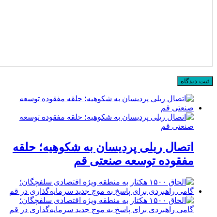
اتصال ریلی پردیسان به شکوهیه؛ حلقه
مفقوده توسعه صنعتی قم