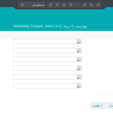
|
چهارشنبه, ۱۴ مرداد , ۱۴۰۵
Wednesday, 5 August , 2026
1 هفته