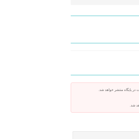
 در پایگاه منتشر خواهد شد.
هد شد.