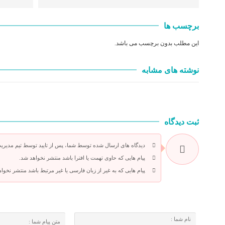
برچسب ها
این مطلب بدون برچسب می باشد.
نوشته های مشابه
ثبت دیدگاه
دیدگاه های ارسال شده توسط شما، پس از تایید توسط تیم مدیریت
پیام هایی که حاوی تهمت یا افترا باشد منتشر نخواهد شد.
پیام هایی که به غیر از زبان فارسی یا غیر مرتبط باشد منتشر نخوا