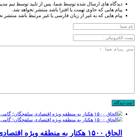
دیدگاه های ارسال شده توسط شما، پس از تایید توسط تیم مدیر
پیام هایی که حاوی تهمت یا افترا باشد منتشر نخواهد شد.
پیام هایی که به غیر از زبان فارسی یا غیر مرتبط باشد منتشر ن
الحاق ۱۵۰۰ هکتار به منطقه ویژه اقتصادی سلفچگان؛ گامی راهبردی برای پاسخ به موج جدید سرمایه‌گذاری در قم