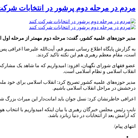
مردم در مرحله دوم پرشور در انتخابات شرکت
مدیر حوزه‌های علمیه کشور، گفت: مرحله دوم مهمتر از مرحله اول ان
به گزارش پایگاه اطلاع رسانی نسیم قم، آیت‌الله علیرضا اعرافی پس
است، مقام معظم رهبری هم این نکته تاکید کردند.
عضو فقهای شورای نگهبان، افزود: امیدواریم که ما شاهد یک مشارکت ب
انقلاب اسلامی و نظام اسلامی است.
مدیر حوزه‌های علمیه کشور تصریح کرد: انقلاب اسلامی برای خود ملت 
درخشش در مراحل انقلاب اسلامی باشیم.
اعرافی خاطرنشان کرد: نسل جوان باید امانت‌دار این میراث بزرگ شهد
نایب رئیس مجلس خبرگان رهبری با بیان اینکه امیدواریم با انتخاب هو
که آرامش بعد از انتخابات در دنیا زبانزد باشد.
انتهای پیام/