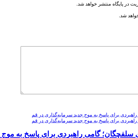
یت در پایگاه منتشر خواهد شد.
خواهد شد.