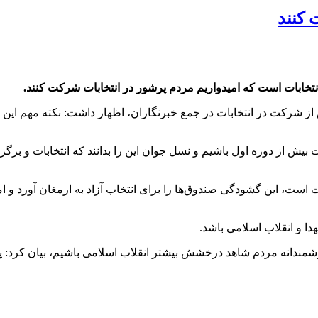
 کنند
تخابات است که امیدواریم مردم پرشور در انتخابات شرکت کنند.
 از شرکت در انتخابات در جمع خبرنگاران، اظهار داشت: نکته مهم این 
یش از دوره اول باشیم و نسل جوان این را بدانند که انتخابات و برگ
است، این گشودگی صندوق‌ها را برای انتخاب آزاد به ارمغان آورد و امی
ا و انقلاب اسلامی باشد.
شمندانه مردم شاهد درخشش بیشتر انقلاب اسلامی باشیم، بیان کرد: پای