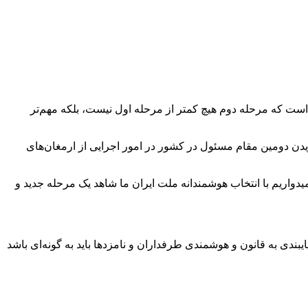
است که مرحله دوم هیچ کمتر از مرحله اول نیست، بلکه مهم‌تر
زیدن دومین مقام مسئول در کشور در امور اجرایی از ارمغان‌های
دواریم با انتخاب هوشمندانه ملت ایران ما شاهد یک مرحله جدید و
بندی به قانون و هوشمندی طرفداران و نامزدها باید به گونه‌ای باشد