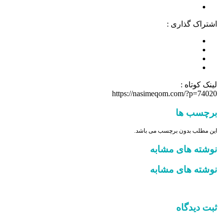
اشتراک گذاری :
لینک کوتاه :
https://nasimeqom.com/?p=74020
برچسب ها
این مطلب بدون برچسب می باشد.
نوشته های مشابه
نوشته های مشابه
ثبت دیدگاه