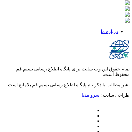
درباره ما
تمام حقوق این وب سایت برای پایگاه اطلاع رسانی نسیم قم
محفوظ است.
نشر مطالب با ذکر نام پایگاه اطلاع رسانی نسیم قم بلامانع است.
طراحی سایت :
سرو مدیا