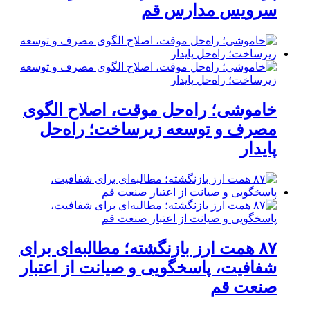
سرویس مدارس قم
خاموشی؛ راه‌حل موقت، اصلاح الگوی
مصرف و توسعه زیرساخت؛ راه‌حل
پایدار
۸۷ همت ارز بازنگشته؛ مطالبه‌ای برای
شفافیت، پاسخگویی و صیانت از اعتبار
صنعت قم