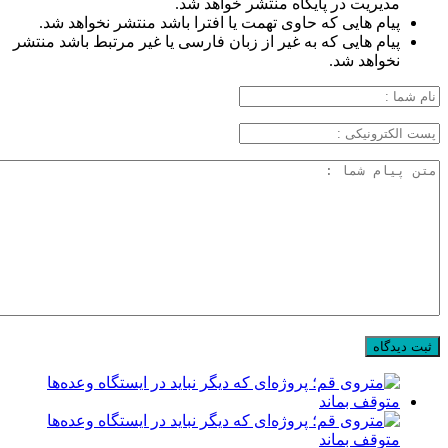
مدیریت در پایگاه منتشر خواهد شد.
پیام هایی که حاوی تهمت یا افترا باشد منتشر نخواهد شد.
پیام هایی که به غیر از زبان فارسی یا غیر مرتبط باشد منتشر
نخواهد شد.