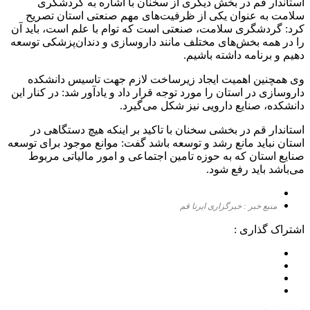
استاندار قم در بخش دیگری از سخنان با اشاره به گردشگری
سلامت به عنوان یکی از ظرفیت‌های مهم صنعتی استان تصریح
کرد: گردشگری سلامت، صنعتی است که توام با علم است، باید آن
را در همه بخش‌های مختلف مانند داروسازی و دندان‌پزشکی توسعه
دهیم و برنامه داشته باشیم.
وی همچنین اهمیت ایجاد زیرساخت لازم جهت تاسیس دانشکده
داروسازی در استان را مورد توجه قرار داد و یادآور شد: در کنار این
دانشکده، صنایع دارویی نیز شکل می‌گیرد.
استاندار قم در بخشی سخنان با تاکید بر اینکه هیچ دستگاهی در
استان نباید مانع رشد و توسعه باشد گفت: موانع موجود برای توسعه
صنایع استان که به حوزه تامین اجتماعی و امور مالیاتی مربوط
می‌باشد باید رفع شود.
منبع خبر : خبرگزاری ایرنا قم
اشتراک گذاری :