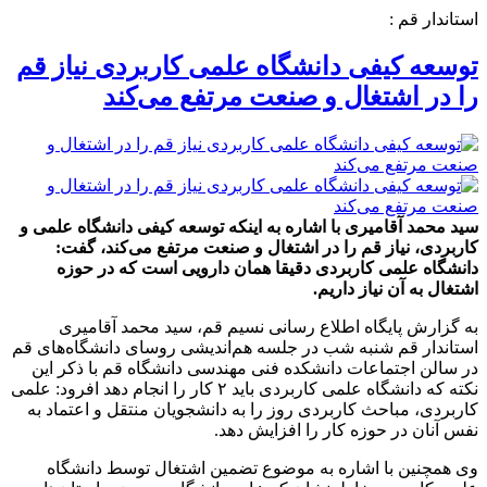
استاندار قم :
توسعه کیفی دانشگاه علمی کاربردی نیاز قم
را در اشتغال و صنعت مرتفع می‌کند
سید محمد آقامیری با اشاره به اینکه توسعه کیفی دانشگاه علمی و
کاربردی، نیاز قم را در اشتغال و صنعت مرتفع می‌کند، گفت:
دانشگاه علمی کاربردی دقیقا همان دارویی است که در حوزه
اشتغال به آن نیاز داریم.
به گزارش پایگاه اطلاع رسانی نسیم قم، سید محمد آقامیری
استاندار قم شنبه شب در جلسه هم‌اندیشی روسای دانشگاه‌های قم
در سالن اجتماعات دانشکده فنی مهندسی دانشگاه قم با ذکر این
نکته که دانشگاه علمی کاربردی باید ۲ کار را انجام دهد افرود: علمی
کاربردی، مباحث کاربردی روز را به دانشجویان منتقل و اعتماد به
نفس آنان در حوزه کار را افزایش دهد.
وی همچنین با اشاره به موضوع تضمین اشتغال توسط دانشگاه