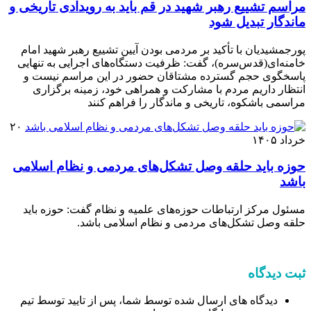
مراسم تشییع رهبر شهید در قم باید به رویدادی تاریخی و
ماندگار تبدیل شود
پورجمشیدیان با تأکید بر مردمی بودن آیین تشییع رهبر شهید امام
خامنه‌ای(قدس‌سره)، گفت: ظرفیت دستگاه‌های اجرایی به تنهایی
پاسخگوی حجم گسترده مشتاقان حضور در این مراسم نیست و
انتظار داریم مردم با مشارکت و همراهی خود، زمینه برگزاری
مراسمی باشکوه، تاریخی و ماندگار را فراهم کنند
۲۰
خرداد ۱۴۰۵
حوزه باید حلقه وصل تشکل‌های مردمی و نظام اسلامی
باشد
مسئول مرکز ارتباطات حوزه‌های علمیه و نظام گفت: حوزه باید
حلقه وصل تشکل‌های مردمی و نظام اسلامی باشد.
ثبت دیدگاه
دیدگاه های ارسال شده توسط شما، پس از تایید توسط تیم