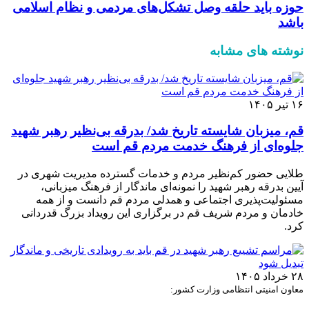
حوزه باید حلقه وصل تشکل‌های مردمی و نظام اسلامی
باشد
نوشته های مشابه
۱۶ تیر ۱۴۰۵
قم، میزبان شایسته تاریخ شد/ بدرقه بی‌نظیر رهبر شهید
جلوه‌ای از فرهنگ خدمت مردم قم است
طلایی حضور کم‌نظیر مردم و خدمات گسترده مدیریت شهری در
آیین بدرقه رهبر شهید را نمونه‌ای ماندگار از فرهنگ میزبانی،
مسئولیت‌پذیری اجتماعی و همدلی مردم قم دانست و از همه
خادمان و مردم شریف قم در برگزاری این رویداد بزرگ قدردانی
کرد.
۲۸ خرداد ۱۴۰۵
معاون امنیتی انتظامی وزارت کشور: