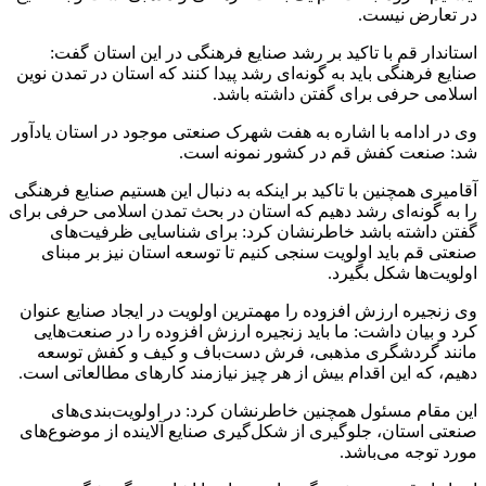
در تعارض نیست.
استاندار قم با تاکید بر رشد صنایع فرهنگی در این استان گفت:
صنایع فرهنگی باید به گونه‌ای رشد پیدا کنند که استان در تمدن نوین
اسلامی حرفی برای گفتن داشته باشد.
وی در ادامه با اشاره به هفت شهرک صنعتی موجود در استان یادآور
شد: صنعت کفش قم در کشور نمونه است.
آقامیری همچنین با تاکید بر اینکه به دنبال این هستیم صنایع فرهنگی
را به گونه‌ای رشد دهیم که استان در بحث تمدن اسلامی حرفی برای
گفتن داشته باشد خاطرنشان کرد: برای شناسایی ظرفیت‌های
صنعتی قم باید اولویت سنجی کنیم تا توسعه استان نیز بر مبنای
اولویت‌ها شکل بگیرد.
وی زنجیره ارزش افزوده را مهمترین اولویت در ایجاد صنایع عنوان
کرد و بیان داشت: ما باید زنجیره ارزش افزوده را در صنعت‌هایی
مانند گردشگری مذهبی، فرش‌ دست‌باف و کیف و کفش توسعه
دهیم، که این اقدام بیش از هر چیز نیازمند کارهای مطالعاتی است.
این مقام مسئول همچنین خاطرنشان کرد: در اولویت‌بندی‌های
صنعتی استان، جلوگیری از شکل‌گیری صنایع آلاینده از موضوع‌های
مورد توجه می‌باشد.