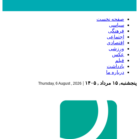
صفحه نخست
سیاسی
فرهنگی
اجتماعی
اقتصادی
ورزشی
عکس
فیلم
یادداشت
درباره ما
پنجشنبه, ۱۵ مرداد , ۱۴۰۵
|
Thursday, 6 August , 2026