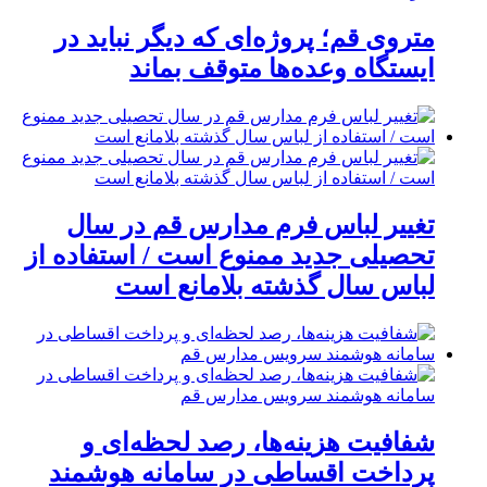
متروی قم؛ پروژه‌ای که دیگر نباید در
ایستگاه وعده‌ها متوقف بماند
تغییر لباس فرم مدارس قم در سال
تحصیلی جدید ممنوع است / استفاده از
لباس سال گذشته بلامانع است
شفافیت هزینه‌ها، رصد لحظه‌ای و
پرداخت اقساطی در سامانه هوشمند