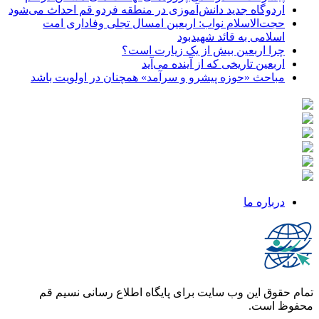
اردوگاه جدید دانش‌آموزی در منطقه فردو قم احداث می‌شود
حجت‌الاسلام نواب: اربعین امسال تجلی وفاداری امت
اسلامی به قائد شهیدبود
چرا اربعین بیش از یک زیارت است؟
اربعین تاریخی که از آینده می‌آید
مباحث «حوزه پیشرو و سرآمد» همچنان در اولویت باشد
درباره ما
تمام حقوق این وب سایت برای پایگاه اطلاع رسانی نسیم قم
محفوظ است.