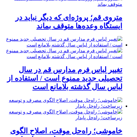
متروی قم؛ پروژه‌ای که دیگر نباید در
ایستگاه وعده‌ها متوقف بماند
تغییر لباس فرم مدارس قم در سال
تحصیلی جدید ممنوع است / استفاده از
لباس سال گذشته بلامانع است
خاموشی؛ راه‌حل موقت، اصلاح الگوی