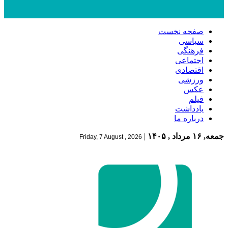
صفحه نخست
سیاسی
فرهنگی
اجتماعی
اقتصادی
ورزشی
عکس
فیلم
یادداشت
درباره ما
جمعه, ۱۶ مرداد , ۱۴۰۵
|
Friday, 7 August , 2026