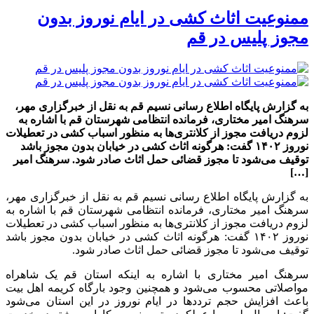
ممنوعیت اثاث کشی در ایام نوروز بدون
مجوز پلیس در قم
به گزارش پایگاه اطلاع رسانی نسیم قم به نقل از خبرگزاری مهر،
سرهنگ امیر مختاری، فرمانده انتظامی شهرستان قم با اشاره به
لزوم دریافت مجوز از کلانتری‌ها به منظور اسباب کشی در تعطیلات
نوروز ۱۴۰۲ گفت: هرگونه اثاث کشی در خیابان بدون مجوز باشد
توقیف می‌شود تا مجوز قضائی حمل اثاث صادر شود. سرهنگ امیر
[…]
به گزارش پایگاه اطلاع رسانی نسیم قم به نقل از خبرگزاری مهر،
سرهنگ امیر مختاری، فرمانده انتظامی شهرستان قم با اشاره به
لزوم دریافت مجوز از کلانتری‌ها به منظور اسباب کشی در تعطیلات
نوروز ۱۴۰۲ گفت: هرگونه اثاث کشی در خیابان بدون مجوز باشد
توقیف می‌شود تا مجوز قضائی حمل اثاث صادر شود.
سرهنگ امیر مختاری با اشاره به اینکه استان قم یک شاهراه
مواصلاتی محسوب می‌شود و همچنین وجود بارگاه کریمه اهل بیت
باعث افزایش حجم ترددها در ایام نوروز در این استان می‌شود