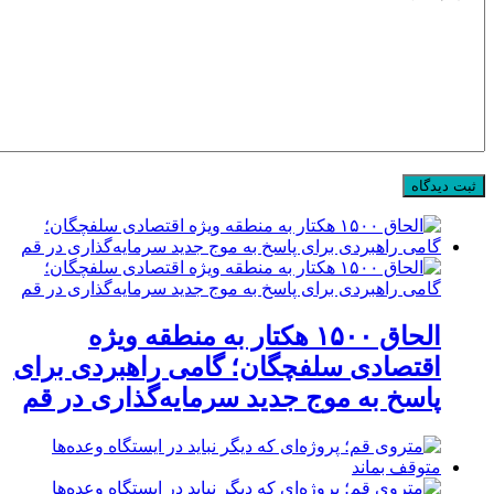
الحاق ۱۵۰۰ هکتار به منطقه ویژه
اقتصادی سلفچگان؛ گامی راهبردی برای
پاسخ به موج جدید سرمایه‌گذاری در قم