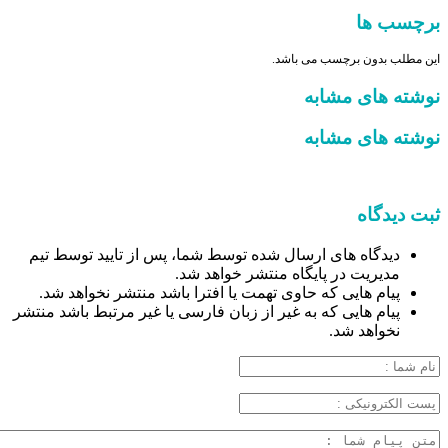
برچسب ها
این مطلب بدون برچسب می باشد.
نوشته های مشابه
نوشته های مشابه
ثبت دیدگاه
دیدگاه های ارسال شده توسط شما، پس از تایید توسط تیم
مدیریت در پایگاه منتشر خواهد شد.
پیام هایی که حاوی تهمت یا افترا باشد منتشر نخواهد شد.
پیام هایی که به غیر از زبان فارسی یا غیر مرتبط باشد منتشر
نخواهد شد.