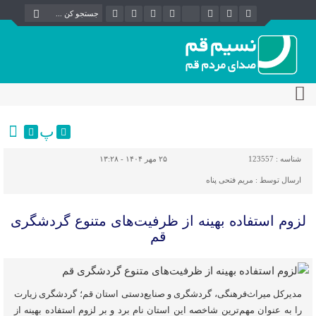
پ
شناسه :
123557
۲۵ مهر ۱۴۰۴ - ۱۳:۲۸
ارسال توسط :
مریم فتحی پناه
لزوم استفاده بهینه از ظرفیت‌های متنوع گردشگری
قم
مدیرکل میراث‌فرهنگی، گردشگری و صنایع‌دستی استان قم؛ گردشگری زیارت
را به عنوان مهم‌ترین شاخصه این استان نام برد و بر لزوم استفاده بهینه از