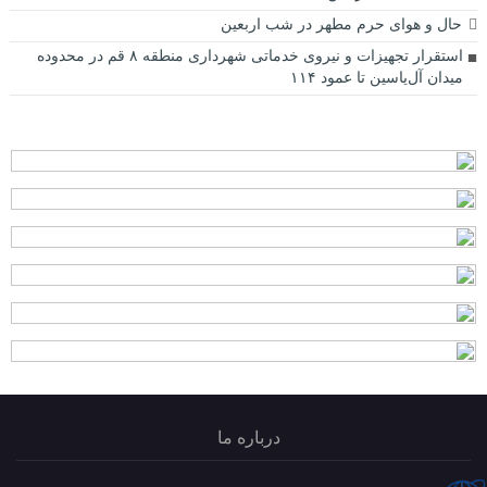
حال و هوای حرم مطهر در شب اربعین
استقرار تجهیزات و نیروی خدماتی شهرداری منطقه ۸ قم در محدوده
میدان آل‌یاسین تا عمود ۱۱۴
درباره ما