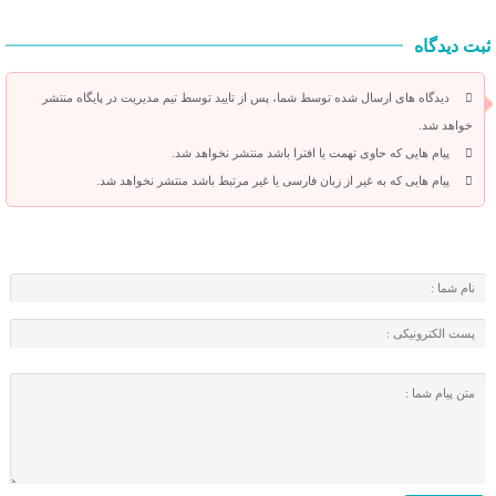
ثبت دیدگاه
دیدگاه های ارسال شده توسط شما، پس از تایید توسط تیم مدیریت در پایگاه منتشر
خواهد شد.
پیام هایی که حاوی تهمت یا افترا باشد منتشر نخواهد شد.
پیام هایی که به غیر از زبان فارسی یا غیر مرتبط باشد منتشر نخواهد شد.