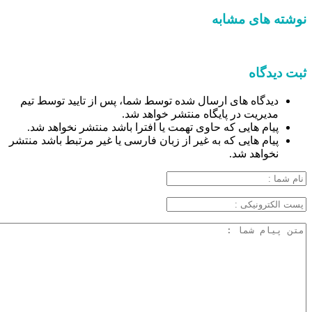
نوشته های مشابه
ثبت دیدگاه
دیدگاه های ارسال شده توسط شما، پس از تایید توسط تیم
مدیریت در پایگاه منتشر خواهد شد.
پیام هایی که حاوی تهمت یا افترا باشد منتشر نخواهد شد.
پیام هایی که به غیر از زبان فارسی یا غیر مرتبط باشد منتشر
نخواهد شد.