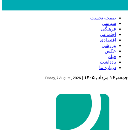
صفحه نخست
سیاسی
فرهنگی
اجتماعی
اقتصادی
ورزشی
عکس
فیلم
یادداشت
درباره ما
جمعه, ۱۶ مرداد , ۱۴۰۵
|
Friday, 7 August , 2026