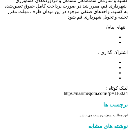
کسبه و سازمان ساماندهی مشاغل و فرآورده‌های کشاورزی
شهرداری قم، مقرر شد در صورت پرداخت کامل حقوق تعیین‌شده
به کسبه، واحدهای صنفی موجود در این میدان ظرف مهلت مقرر
تخلیه و تحویل شهرداری قم شود.
انتهای پیام/
اشتراک گذاری :
لینک کوتاه :
https://nasimeqom.com/?p=116024
برچسب ها
این مطلب بدون برچسب می باشد.
نوشته های مشابه