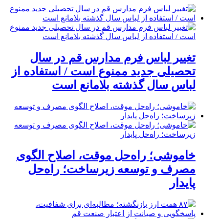
تغییر لباس فرم مدارس قم در سال
تحصیلی جدید ممنوع است / استفاده از
لباس سال گذشته بلامانع است
خاموشی؛ راه‌حل موقت، اصلاح الگوی
مصرف و توسعه زیرساخت؛ راه‌حل
پایدار