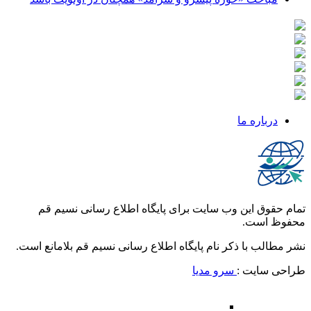
درباره ما
تمام حقوق این وب سایت برای پایگاه اطلاع رسانی نسیم قم
محفوظ است.
نشر مطالب با ذکر نام پایگاه اطلاع رسانی نسیم قم بلامانع است.
طراحی سایت :
سرو مدیا