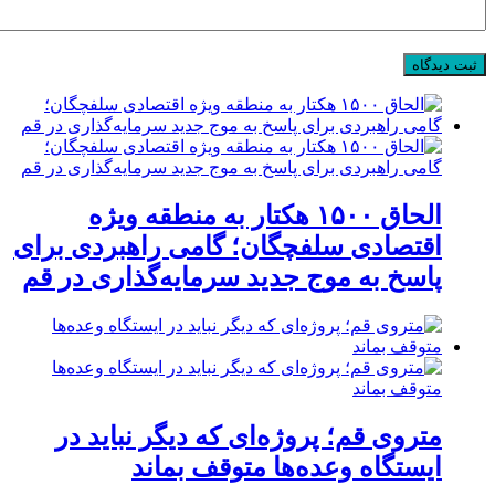
الحاق ۱۵۰۰ هکتار به منطقه ویژه
اقتصادی سلفچگان؛ گامی راهبردی برای
پاسخ به موج جدید سرمایه‌گذاری در قم
متروی قم؛ پروژه‌ای که دیگر نباید در
ایستگاه وعده‌ها متوقف بماند