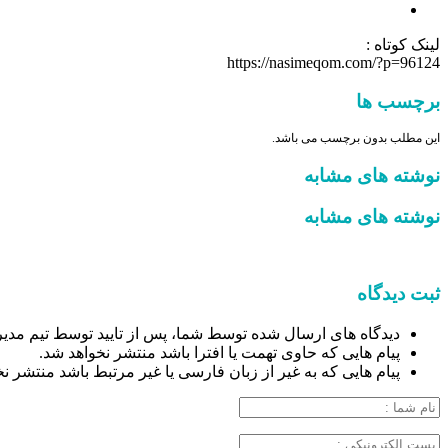
لینک کوتاه :
https://nasimeqom.com/?p=96124
برچسب ها
این مطلب بدون برچسب می باشد.
نوشته های مشابه
نوشته های مشابه
ثبت دیدگاه
دیدگاه های ارسال شده توسط شما، پس از تایید توسط تیم مدیر
پیام هایی که حاوی تهمت یا افترا باشد منتشر نخواهد شد.
پیام هایی که به غیر از زبان فارسی یا غیر مرتبط باشد منتشر ن