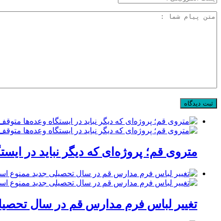
متروی قم؛ پروژه‌ای که دیگر نباید در ایست
تغییر لباس فرم مدارس قم در سال تحصیلی