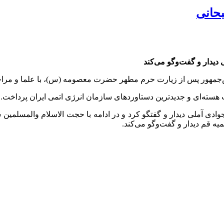
بحانی
 دیدار و گفت‌وگو می‌کند
جمهور پس از زیارت حرم مطهر حضرت معصومه (س)، با علما و مراجع ت
هسته‌ای و جدیدترین دستاوردهای سازمان انرژی اتمی ایران پرداخت.
ادی آملی دیدار و گفتگو کرد و در ادامه با حجت الاسلام والمسلمین سی
 قم دیدار و گفت‌وگو می‌کند.