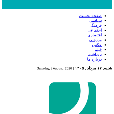
صفحه نخست
سیاسی
فرهنگی
اجتماعی
اقتصادی
ورزشی
عکس
فیلم
یادداشت
درباره ما
شنبه, ۱۷ مرداد , ۱۴۰۵
|
Saturday, 8 August , 2026