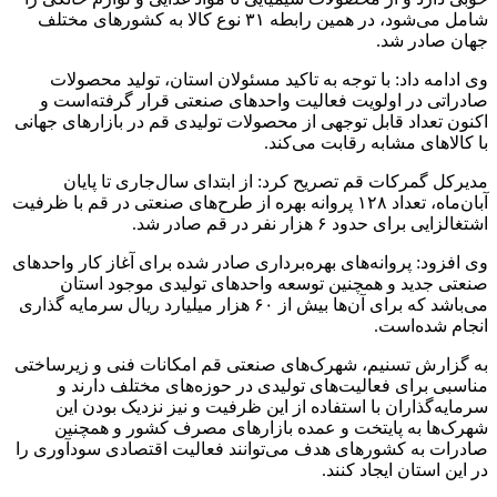
شامل می‌شود، در همین رابطه ۳۱ نوع کالا به کشورهای مختلف
جهان صادر شد.
وی ادامه داد: با توجه به تاکید مسئولان استان،‌ تولید محصولات
صادراتی در اولویت فعالیت واحدهای صنعتی قرار گرفته‌است و
اکنون تعداد قابل توجهی از محصولات تولیدی قم در بازارهای جهانی
با کالاهای مشابه رقابت می‌کند.
مدیرکل گمرکات قم تصریح کرد: از ابتدای سال‌جاری تا پایان
آبان‌ماه، تعداد ۱۲۸ پروانه بهره از طرح‌های صنعتی در قم با ظرفیت
اشتغالزایی برای حدود ۶ هزار نفر در قم صادر شد.
وی افزود: پروانه‌های بهره‌برداری صادر شده برای آغاز کار واحدهای
صنعتی جدید و همچنین توسعه واحدهای تولیدی موجود استان
می‌باشد که برای آن‌ها بیش از ۶۰ هزار میلیارد ریال سرمایه گذاری
انجام شده‌است.
به گزارش تسنیم، شهرک‌های صنعتی قم امکانات فنی و زیرساختی
مناسبی برای فعالیت‌های تولیدی در حوزه‌های مختلف دارند و
سرمایه‌گذاران با استفاده از این ظرفیت و نیز نزدیک بودن این
شهرک‌ها به پایتخت و عمده بازارهای مصرف کشور و همچنین
صادرات به کشورهای هدف می‌توانند فعالیت اقتصادی سودآوری را
در این استان ایجاد کنند.