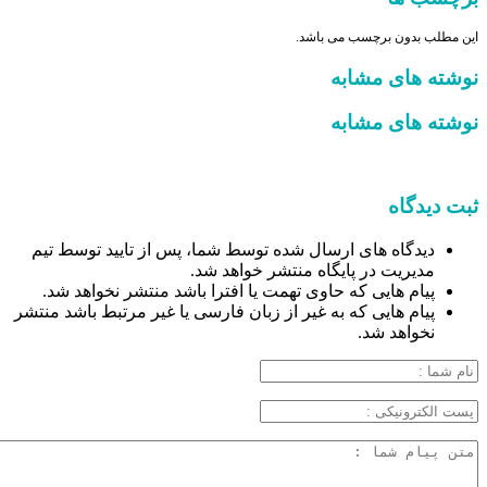
این مطلب بدون برچسب می باشد.
نوشته های مشابه
نوشته های مشابه
ثبت دیدگاه
دیدگاه های ارسال شده توسط شما، پس از تایید توسط تیم
مدیریت در پایگاه منتشر خواهد شد.
پیام هایی که حاوی تهمت یا افترا باشد منتشر نخواهد شد.
پیام هایی که به غیر از زبان فارسی یا غیر مرتبط باشد منتشر
نخواهد شد.