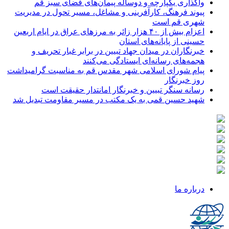
واگذاری یکپارچه و دوساله پیمان‌های فضای سبز قم
پیوند فرهنگ، کارآفرینی و مشاغل، مسیر تحول در مدیریت
شهری قم است
اعزام بیش از ۴۰ هزار زائر به مرزهای عراق در ایام اربعین
حسینی از پایانه‌های استان
خبرنگاران در میدان جهاد تبیین در برابر غبار تحریف و
هجمه‌های رسانه‌ای ایستادگی می‌کنند
پیام شورای اسلامی شهر مقدس قم به مناسبت گرامیداشت
روز خبرنگار
رسانه سنگر تبیین و خبرنگار امانتدار حقیقت است
شهید حسین قمی به یک مکتب در مسیر مقاومت تبدیل شد
درباره ما