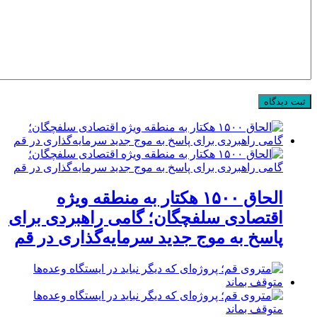
الحاق ۱۵۰۰ هکتار به منطقه ویژه
اقتصادی سلفچگان؛ گامی راهبردی برای
پاسخ به موج جدید سرمایه‌گذاری در قم