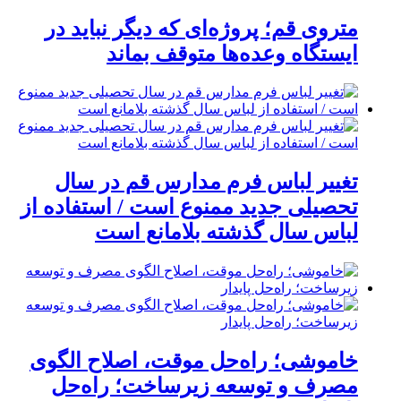
متروی قم؛ پروژه‌ای که دیگر نباید در
ایستگاه وعده‌ها متوقف بماند
تغییر لباس فرم مدارس قم در سال
تحصیلی جدید ممنوع است / استفاده از
لباس سال گذشته بلامانع است
خاموشی؛ راه‌حل موقت، اصلاح الگوی
مصرف و توسعه زیرساخت؛ راه‌حل