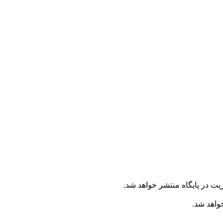
یت در پایگاه منتشر خواهد شد.
خواهد شد.