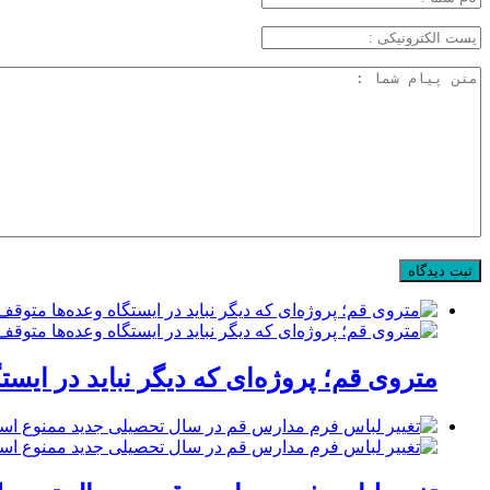
متروی قم؛ پروژه‌ای که دیگر نباید در ایست