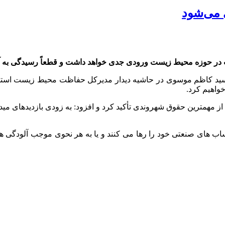
 می‌شود
ر حوزه محیط زیست ورودی جدی خواهد داشت و قطعاً رسیدگی به آنها
ین سید کاظم موسوی در حاشیه دیدار مدیرکل حفاظت محیط زیست است
خواهیم کرد.
از مهمترین حقوق شهروندی تأکید کرد و افزود: به زودی بازدیدهای 
ب های صنعتی خود را رها می کنند و یا به هر نحوی موجب آلودگی هوا 