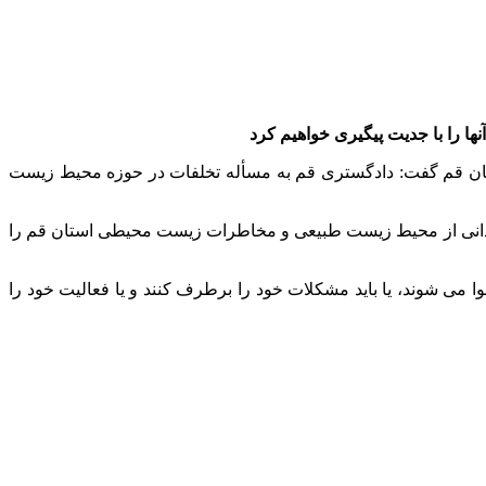
 را با جدیت پیگیری خواهیم کرد
ان قم گفت: دادگستری قم به مسأله تخلفات در حوزه محیط زیست
میدانی از محیط زیست طبیعی و مخاطرات زیست محیطی استان قم را
می شوند، یا باید مشکلات خود را برطرف کنند و یا فعالیت خود را