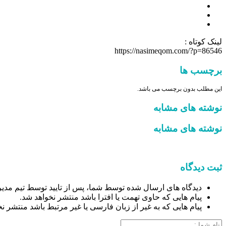
لینک کوتاه :
https://nasimeqom.com/?p=86546
برچسب ها
این مطلب بدون برچسب می باشد.
نوشته های مشابه
نوشته های مشابه
ثبت دیدگاه
دیدگاه های ارسال شده توسط شما، پس از تایید توسط تیم مدیر
پیام هایی که حاوی تهمت یا افترا باشد منتشر نخواهد شد.
پیام هایی که به غیر از زبان فارسی یا غیر مرتبط باشد منتشر ن