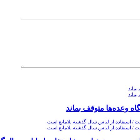
گاه وعده‌ها متوقف بماند