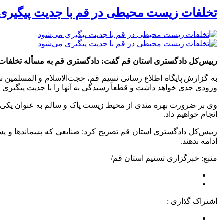
تخلفات زیست محیطی در قم با جدیت پیگیری
رییس‌کل دادگستری استان قم گفت: دادگستری قم به مسأله تخلفات د
به گزارش پایگاه اطلاع رسانی نسیم قم، حجت‌الاسلام و المسلم
ورودی جدی خواهد داشت و قطعاً رسیدگی به آنها را با جدیت پیگیری 
وی بر ضرورت بهره مندی از محیط زیست پاک و سالم به عنوان یکی 
انجام خواهیم داد.
رییس‌کل دادگستری استان قم تصریح کرد: صنایعی که پسماندها و پسا
ادامه ندهند.
منبع: خبرگزاری تسنیم استان قم/
اشتراک گذاری :