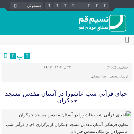
پ
شناسه :
74562
۲۴ تیر ۱۴۰۳ - ۱۶:۱۲
ارسال توسط :
رضا رمضانی
احیای قرآنی شب عاشورا در آستان مقدس مسجد
جمکران
معاون فرهنگی آستان مقدس مسجد جمکران از برگزاری احیای قرآنی شب
عاشورا در این مکان مقدس خبر داد.