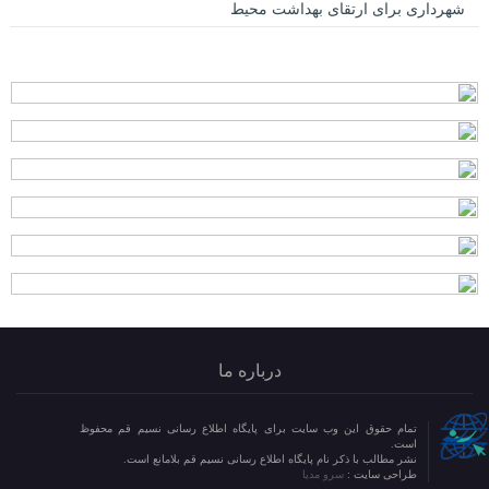
شهرداری برای ارتقای بهداشت محیط
درباره ما
تمام حقوق این وب سایت برای پایگاه اطلاع رسانی نسیم قم محفوظ
است.
نشر مطالب با ذکر نام پایگاه اطلاع رسانی نسیم قم بلامانع است.
طراحی سایت :
سرو مدیا