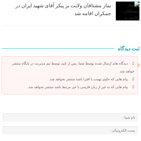
نماز مشتاقان ولایت بر پیکر آقای شهید ایران در
جمکران اقامه شد
ثبت دیدگاه
دیدگاه های ارسال شده توسط شما، پس از تایید توسط تیم مدیریت در پایگاه منتشر
خواهد شد.
پیام هایی که حاوی تهمت یا افترا باشد منتشر نخواهد شد.
پیام هایی که به غیر از زبان فارسی یا غیر مرتبط باشد منتشر نخواهد شد.