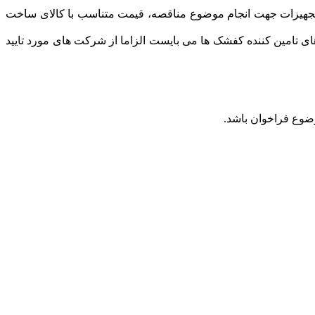
ا و تجهیزات جهت انجام موضوع مناقصه، قیمت متناسب با کالای ساخت
 تامین کننده کفشک ها می بایست الزاما از شرکت های مورد تایید
ضوع فراخوان باشد.