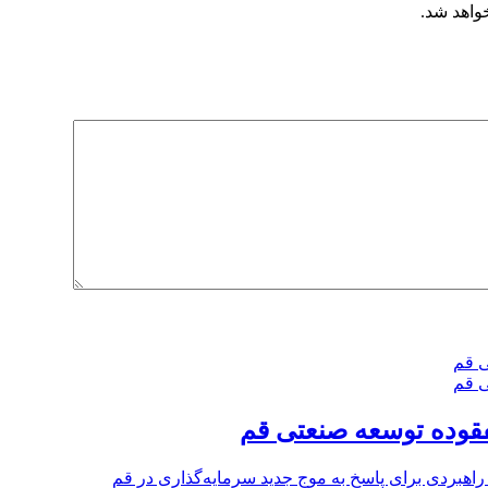
خواهد شد.
فقوده توسعه صنعتی قم