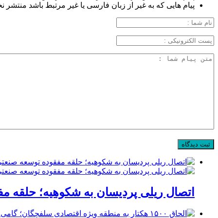
پیام هایی که به غیر از زبان فارسی یا غیر مرتبط باشد منتشر ن
اتصال ریلی پردیسان به شکوهیه؛ حلقه م