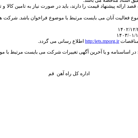
قصد ارائه پیشنهاد قیمت را دارند، باید در صورت نیاز به تامین کال
ع فعالیت آنان می بایست مرتبط با موضوع فراخوان باشد. شرکت های
 مناقصات
http:/iets.mporg.ir
اطلاع رسانی می گردد.
 اساسنامه و یا آخرین آگهی تغییرات شرکت می بایست مرتبط با مو
اداره کل راه آهن قم