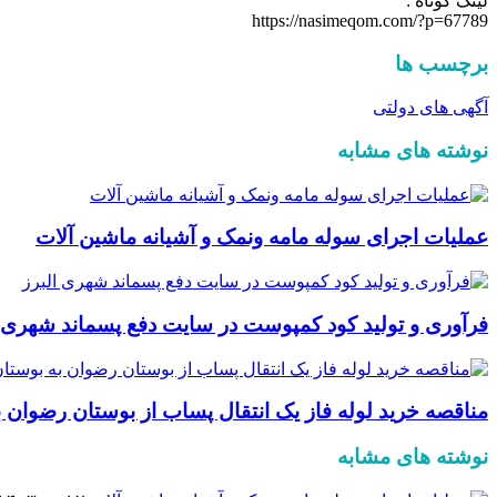
لینک کوتاه :
https://nasimeqom.com/?p=67789
برچسب ها
آگهی های دولتی
نوشته های مشابه
عملیات اجرای سوله مامه ونمک و آشیانه ماشین آلات
فرآوری و تولید کود کمپوست در سایت دفع پسماند شهری ا
مناقصه خرید لوله فاز یک انتقال پساب از بوستان رضوان
نوشته های مشابه