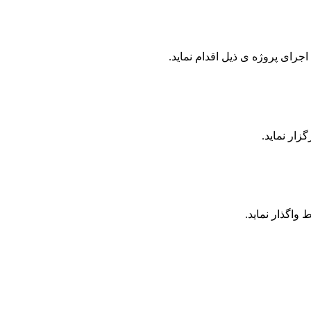
رای پروژه ی ذیل اقدام نماید.
واگذار نماید.