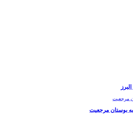
لبرز
 به بوستان مرجعیت