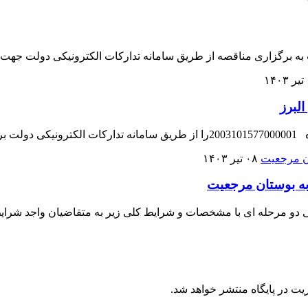
 به برگزاری مناقصه از طریق سامانه تدارکات الکترونیکی دولت جهت اج
۱
لبرز
اید.
۰۸ تیر ۱۴۰۳
 به بوستان مرجعیت
 دو مرحله ای با مشخصات و شرایط کلی زیر به متقاضیان واجد شرایط 
یت در پایگاه منتشر خواهد شد.