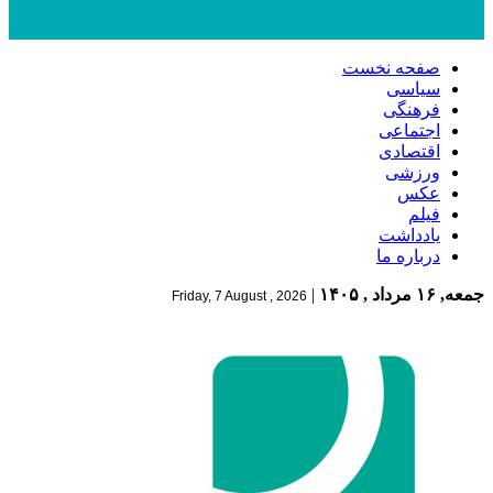
صفحه نخست
سیاسی
فرهنگی
اجتماعی
اقتصادی
ورزشی
عکس
فیلم
یادداشت
درباره ما
جمعه, ۱۶ مرداد , ۱۴۰۵
|
Friday, 7 August , 2026