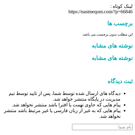
لینک کوتاه :
https://nasimeqom.com/?p=66846
برچسب ها
این مطلب بدون برچسب می باشد.
نوشته های مشابه
نوشته های مشابه
ثبت دیدگاه
دیدگاه های ارسال شده توسط شما، پس از تایید توسط تیم
مدیریت در پایگاه منتشر خواهد شد.
پیام هایی که حاوی تهمت یا افترا باشد منتشر نخواهد شد.
پیام هایی که به غیر از زبان فارسی یا غیر مرتبط باشد منتشر
نخواهد شد.