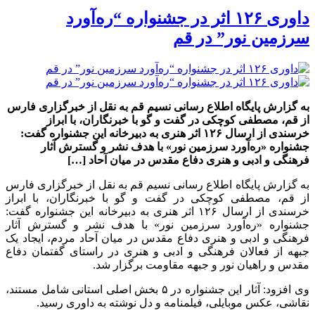
داوری ۱۲۶ اثر در جشنواره “ره‌آورد
سرزمین نور” در قم
به گزارش پایگاه اطلاع رسانی نسیم قم به نقل از خبرگزاری فارس
از قم، مصطفی کوچکی در گفت و گو با خبرنگاران، با ابراز
خرسندی از ارسال ۱۲۶ اثر هنری به دبیرخانه این جشنواره گفت:
جشنواره «ره‌آورد سرزمین نور» با هدف نشر و گسترش آثار
فرهنگی و ادبی و هنری دفاع مقدس در میان آحاد […]
به گزارش پایگاه اطلاع رسانی نسیم قم به نقل از خبرگزاری فارس
از قم، مصطفی کوچکی در گفت و گو با خبرنگاران، با ابراز
خرسندی از ارسال ۱۲۶ اثر هنری به دبیرخانه این جشنواره گفت:
جشنواره «ره‌آورد سرزمین نور» با هدف نشر و گسترش آثار
فرهنگی و ادبی و هنری دفاع مقدس در میان آحاد مردم، ایجاد یک
جبهه از فعالان فرهنگی و ادبی و هنری در راستای گفتمان دفاع
مقدس و راهیان نور و جبهه مقاومت برگزار شد.
وی افزود: آثار این جشنواره در ۵ بخش اصلی استانی شامل مستند،
نقاشی، عکس موبایلی، فیلمنامه و دل نوشته به داوری رسید.