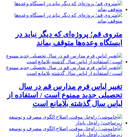
متروی قم؛ پروژه‌ای که دیگر نباید در
ایستگاه وعده‌ها متوقف بماند
تغییر لباس فرم مدارس قم در سال
تحصیلی جدید ممنوع است / استفاده از
لباس سال گذشته بلامانع است