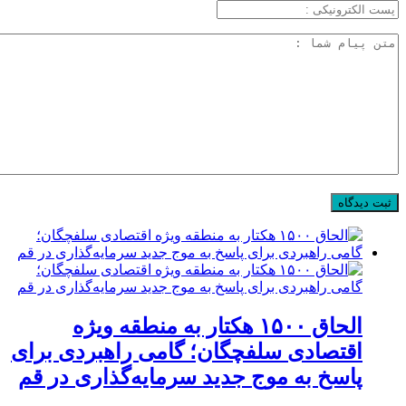
الحاق ۱۵۰۰ هکتار به منطقه ویژه
اقتصادی سلفچگان؛ گامی راهبردی برای
پاسخ به موج جدید سرمایه‌گذاری در قم