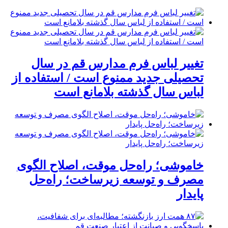
تغییر لباس فرم مدارس قم در سال
تحصیلی جدید ممنوع است / استفاده از
لباس سال گذشته بلامانع است
خاموشی؛ راه‌حل موقت، اصلاح الگوی
مصرف و توسعه زیرساخت؛ راه‌حل
پایدار