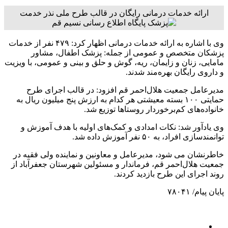
ارائه خدمات درمانی رایگان در قالب طرح ملی نذر خدمت
وی با اشاره به ارائه خدمات درمانی اظهار کرد: ۴۷۹ نفر از خدمات
پزشکان متخصص و عمومی از جمله: پزشک اطفال، مشاور
مامایی، زنان و زایمان، ریه، گوش و حلق و بینی و عمومی، با ویزیت
و داروی رایگان بهره‌مند شدند.
مدیرعامل جمعیت هلال‌احمر قم افزود: در قالب اجرای طرح
حمایتی ۱۰۰ بسته معیشتی هر کدام به ارزش پنج میلیون ریال به
خانواده‌های کم‌برخوردار روستاها توزیع شد.
وی یادآور شد: نکات امدادی و کمک‌های اولیه با هدف آموزش و
توانمندسازی افراد، به ۵۰ نفر آموزش داده شد.
خاطرنشان می شود، مدیرعامل و معاونین و نماینده ولی فقیه در
جمعیت هلال‌احمر قم، فرماندار و مسئولین شهرستان جعفرآباد از
روند اجرای این طرح بازدید کردند.
پایان پیام/ ۷۸۰۴۱