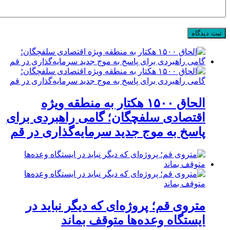
الحاق ۱۵۰۰ هکتار به منطقه ویژه
اقتصادی سلفچگان؛ گامی راهبردی برای
پاسخ به موج جدید سرمایه‌گذاری در قم
متروی قم؛ پروژه‌ای که دیگر نباید در
ایستگاه وعده‌ها متوقف بماند