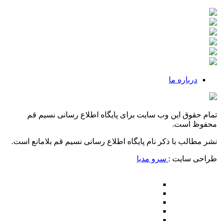
درباره ما
تمام حقوق این وب سایت برای پایگاه اطلاع رسانی نسیم قم
محفوظ است.
نشر مطالب با ذکر نام پایگاه اطلاع رسانی نسیم قم بلامانع است.
طراحی سایت :
سرو مدیا