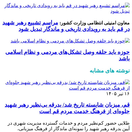
مراسم تشییع رهبر شهید
معاون امنیتی انتظامی وزارت کشور:
در قم باید به رویدادی تاریخی و ماندگار تبدیل شود
حوزه باید حلقه وصل تشکل‌های مردمی و نظام اسلامی
باشد
نوشته های مشابه
۱۶ تیر ۱۴۰۵
قم، میزبان شایسته تاریخ شد/ بدرقه بی‌نظیر رهبر شهید
جلوه‌ای از فرهنگ خدمت مردم قم است
طلایی حضور کم‌نظیر مردم و خدمات گسترده مدیریت شهری در
آیین بدرقه رهبر شهید را نمونه‌ای ماندگار از فرهنگ میزبانی،