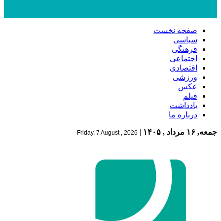
صفحه نخست
سیاسی
فرهنگی
اجتماعی
اقتصادی
ورزشی
عکس
فیلم
یادداشت
درباره ما
جمعه, ۱۶ مرداد , ۱۴۰۵
|
Friday, 7 August , 2026