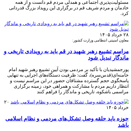
مسئولیت‌پذیری اجتماعی و همدلی مردم قم دانست و از همه
خادمان و مردم شریف قم در برگزاری این رویداد بزرگ قدردانی
کرد.
۲۸ خرداد ۱۴۰۵
معاون امنیتی انتظامی وزارت کشور:
مراسم تشییع رهبر شهید در قم باید به رویدادی تاریخی و
ماندگار تبدیل شود
پورجمشیدیان با تأکید بر مردمی بودن آیین تشییع رهبر شهید امام
خامنه‌ای(قدس‌سره)، گفت: ظرفیت دستگاه‌های اجرایی به تنهایی
پاسخگوی حجم گسترده مشتاقان حضور در این مراسم نیست و
انتظار داریم مردم با مشارکت و همراهی خود، زمینه برگزاری
مراسمی باشکوه، تاریخی و ماندگار را فراهم کنند
۲۰
خرداد ۱۴۰۵
حوزه باید حلقه وصل تشکل‌های مردمی و نظام اسلامی
باشد