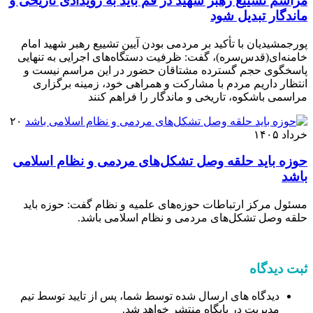
مراسم تشییع رهبر شهید در قم باید به رویدادی تاریخی و
ماندگار تبدیل شود
پورجمشیدیان با تأکید بر مردمی بودن آیین تشییع رهبر شهید امام
خامنه‌ای(قدس‌سره)، گفت: ظرفیت دستگاه‌های اجرایی به تنهایی
پاسخگوی حجم گسترده مشتاقان حضور در این مراسم نیست و
انتظار داریم مردم با مشارکت و همراهی خود، زمینه برگزاری
مراسمی باشکوه، تاریخی و ماندگار را فراهم کنند
۲۰
خرداد ۱۴۰۵
حوزه باید حلقه وصل تشکل‌های مردمی و نظام اسلامی
باشد
مسئول مرکز ارتباطات حوزه‌های علمیه و نظام گفت: حوزه باید
حلقه وصل تشکل‌های مردمی و نظام اسلامی باشد.
ثبت دیدگاه
دیدگاه های ارسال شده توسط شما، پس از تایید توسط تیم
مدیریت در پایگاه منتشر خواهد شد.