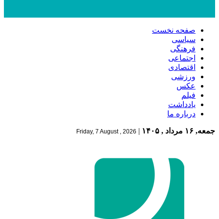
صفحه نخست
سیاسی
فرهنگی
اجتماعی
اقتصادی
ورزشی
عکس
فیلم
یادداشت
درباره ما
جمعه, ۱۶ مرداد , ۱۴۰۵
|
Friday, 7 August , 2026