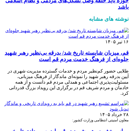
حوزه باید حلقه وصل تشکل‌های مردمی و نظام اسلامی
باشد
نوشته های مشابه
۱۶ تیر ۱۴۰۵
قم، میزبان شایسته تاریخ شد/ بدرقه بی‌نظیر رهبر شهید
جلوه‌ای از فرهنگ خدمت مردم قم است
طلایی حضور کم‌نظیر مردم و خدمات گسترده مدیریت شهری در
آیین بدرقه رهبر شهید را نمونه‌ای ماندگار از فرهنگ میزبانی،
مسئولیت‌پذیری اجتماعی و همدلی مردم قم دانست و از همه
خادمان و مردم شریف قم در برگزاری این رویداد بزرگ قدردانی
کرد.
۲۸ خرداد ۱۴۰۵
معاون امنیتی انتظامی وزارت کشور: