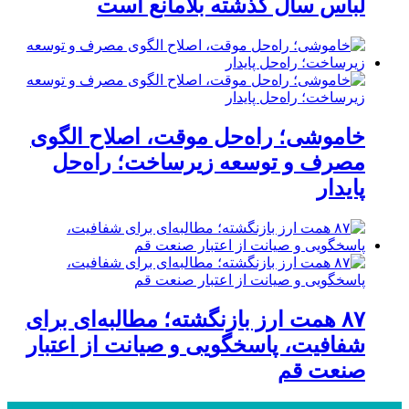
لباس سال گذشته بلامانع است
خاموشی؛ راه‌حل موقت، اصلاح الگوی
مصرف و توسعه زیرساخت؛ راه‌حل
پایدار
۸۷ همت ارز بازنگشته؛ مطالبه‌ای برای
شفافیت، پاسخگویی و صیانت از اعتبار
صنعت قم