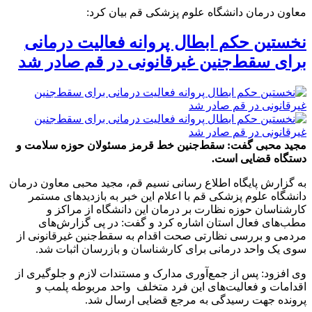
معاون درمان دانشگاه علوم پزشکی قم بیان کرد:
نخستین حکم ابطال پروانه فعالیت درمانی
برای سقط‌جنین غیرقانونی در قم صادر شد
مجید محبی گفت: سقط‌جنین خط قرمز مسئولان حوزه سلامت و
دستگاه قضایی است.
به گزارش پایگاه اطلاع رسانی نسیم قم، مجید محبی معاون درمان
دانشگاه علوم پزشکی قم با اعلام این خبر به بازدیدهای مستمر
کارشناسان حوزه نظارت بر درمان این دانشگاه از مراکز و
مطب‌های فعال استان اشاره کرد و گفت: در پی گزارش‌های
مردمی و بررسی نظارتی صحت اقدام به سقط‌جنین غیرقانونی از
سوی یک واحد درمانی برای کارشناسان و بازرسان اثبات شد.
وی افزود: پس از جمع‌آوری مدارک و مستندات لازم و جلوگیری از
اقدامات و فعالیت‌های این فرد متخلف واحد مربوطه پلمب و
پرونده جهت رسیدگی به مرجع قضایی ارسال شد.