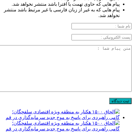
پیام هایی که حاوی تهمت یا افترا باشد منتشر نخواهد شد.
پیام هایی که به غیر از زبان فارسی یا غیر مرتبط باشد منتشر
نخواهد شد.