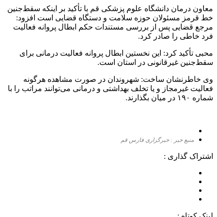
معاون درمان دانشگاه علوم پزشکی قم با تأکید بر اینکه سقط‌جنین
خط قرمز مسئولان حوزه سلامت و دستگاه قضایی است افزود:
مرجع قضایی پس از بررسی مستندات حکم ابطال پروانه فعالیت
فرد خاطی را صادر کرد.
محبی تأکید کرد: این نخستین ابطال پروانه فعالیت درمانی برای
سقط‌جنین غیرقانونی در استان است.
وی خاطرنشان ساخت: شهروندان در صورت مشاهده هرگونه
فعالیت غیرمجاز و یا تخلف بهداشتی و درمانی می‌توانند مراتب را با
شماره ۱۹۰ در میان بگذارند.
منبع خبر : خبرگزاری فارس قم
اشتراک گذاری :
لینک کوتاه :