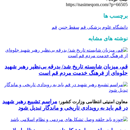
https://nasimeqom.com/?p=66505
برچسب ها
دانشگاه علوم پزشکی قم
سقط جنین
قم
نوشته های مشابه
قم، میزبان شایسته تاریخ شد/ بدرقه بی‌نظیر رهبر شهید
جلوه‌ای از فرهنگ خدمت مردم قم است
مراسم تشییع رهبر شهید
معاون امنیتی انتظامی وزارت کشور:
در قم باید به رویدادی تاریخی و ماندگار تبدیل شود