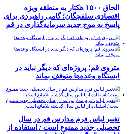
الحاق ۱۵۰۰ هکتار به منطقه ویژه
اقتصادی سلفچگان؛ گامی راهبردی برای
پاسخ به موج جدید سرمایه‌گذاری در قم
متروی قم؛ پروژه‌ای که دیگر نباید در
ایستگاه وعده‌ها متوقف بماند
تغییر لباس فرم مدارس قم در سال
تحصیلی جدید ممنوع است / استفاده از