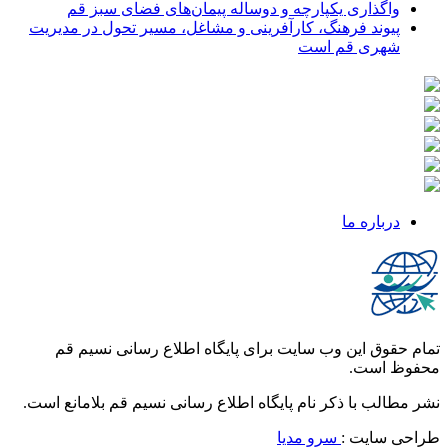
واگذاری یکپارچه و دوساله پیمان‌های فضای سبز قم
پیوند فرهنگ، کارآفرینی و مشاغل، مسیر تحول در مدیریت
شهری قم است
درباره ما
تمام حقوق این وب سایت برای پایگاه اطلاع رسانی نسیم قم
محفوظ است.
نشر مطالب با ذکر نام پایگاه اطلاع رسانی نسیم قم بلامانع است.
طراحی سایت :
سرو مدیا