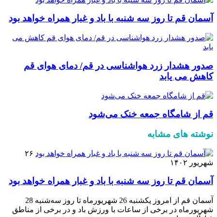
آسمان قم تا روز سه شنبه با باد و غبار همراه خواهد بود
صدور هشدار زرد هواشناسی در قم/ دمای هوای قم
کاهش می یابد
قم از شامگاه جمعه خنک می‌شود
نوشته های مشابه
۲۶
شهریور ۱۴۰۲
آسمان قم تا روز سه شنبه با باد و غبار همراه خواهد بود
آسمان قم از امروز یکشنبه 26 شهریورماه تا روز سه‌شنبه 28
شهریورماه در برخی از ساعات با ورزش باد و در برخی از مناطق