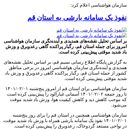
سازمان هواشناسی اعلام کرد:
نفوذ یک سامانه بارشی به استان قم
بر اساس تحلیل نقشه‌های همدیدی و آینده‌نگری سازمان هواشناسی
امروز برای جمله استان قم، رگبار پراکنده گاهی رعدوبرق و وزش
باد شدید موقتی پیش‌بینی کرده است.
به گزارش پایگاه اطلاع رسانی نسیم قم، بر اساس تحلیل نقشه‌های
همدیدی و آینده‌نگری سازمان هواشناسی امروز در برخی مناطق
کشور از جمله استان قم، رگبار پراکنده گاهی رعدوبرق و وزش باد
شدید موقتی پیش‌بینی کرده است.
سازمان هواشناسی برای استان قم از امروز پنج‌شنبه ۱۴۰۱/۰۲/۰۱
تا روز جمعه ۱۴۰۱/۰۲/۰۲ آسمانی غبارآلود را پیش‌بینی کرده است
که موجب کاهش دید و کاهش کیفیت هوا، وزش باد شدید موقت
می‌شود.
سازمان هواشناسی همچنین در استان قم را برای روز پنج‌شنبه
۱۴۰۱/۰۲/۰۱ نفوذ یک سامانه بارشی همراه با وزش باد شدید موقت،
در نواحی مستعد گردوخاک، رعدوبرق را پیش‌بینی کرده است.