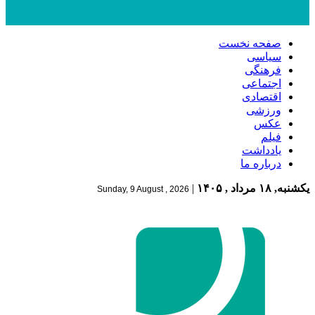
صفحه نخست
سیاسی
فرهنگی
اجتماعی
اقتصادی
ورزشی
عکس
فیلم
یادداشت
درباره ما
یکشنبه, ۱۸ مرداد , ۱۴۰۵
|
Sunday, 9 August , 2026