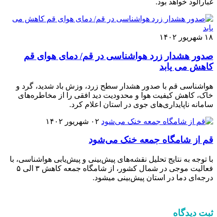
غبارآلود خواهد بود.
۱۸ شهریور ۱۴۰۲
صدور هشدار زرد هواشناسی در قم/ دمای هوای قم
کاهش می یابد
هواشناسی قم با صدور هشدار سطح زرد، وزش باد شدید، گرد و
خاک، کاهش کیفیت هوا و محدودیت دید افقی را از مخاطره‌های
سامانه ناپایداری‌های جوی در استان اعلام کرد.
۰۲ شهریور ۱۴۰۲
قم از شامگاه جمعه خنک می‌شود
با توجه به نتایج تحلیل نقشه‌های پیش‌بینی و پیش‌یابی هواشناسی، با
فعالیت موجی در شمال کشور، از شامگاه جمعه کاهش ۳ الی ۵
درجه‌ای دما در استان پیش‌بینی میشود.
ثبت دیدگاه