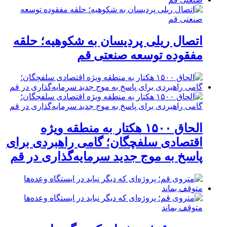
اتصال ریلی پردیسان به شکوهیه؛ حلقه
مفقوده توسعه صنعتی قم
الحاق ۱۵۰۰ هکتار به منطقه ویژه
اقتصادی سلفچگان؛ گامی راهبردی برای
پاسخ به موج جدید سرمایه‌گذاری در قم