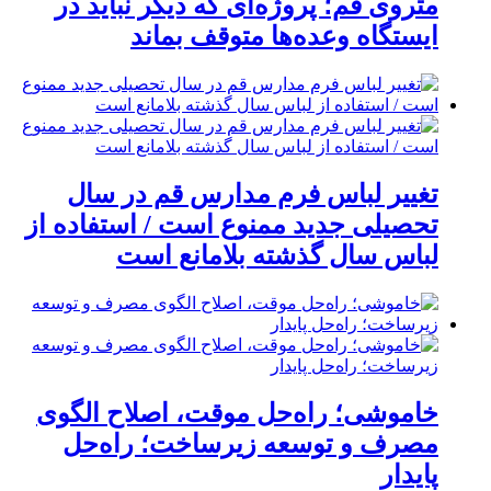
متروی قم؛ پروژه‌ای که دیگر نباید در
ایستگاه وعده‌ها متوقف بماند
تغییر لباس فرم مدارس قم در سال
تحصیلی جدید ممنوع است / استفاده از
لباس سال گذشته بلامانع است
خاموشی؛ راه‌حل موقت، اصلاح الگوی
مصرف و توسعه زیرساخت؛ راه‌حل
پایدار