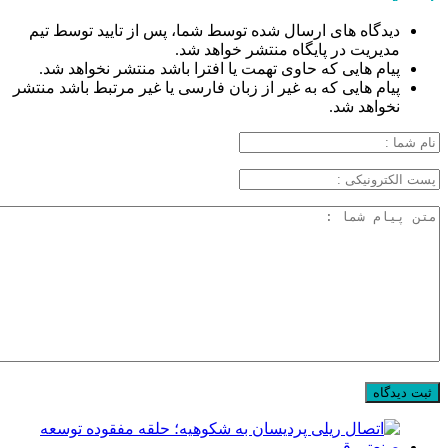
دیدگاه های ارسال شده توسط شما، پس از تایید توسط تیم
مدیریت در پایگاه منتشر خواهد شد.
پیام هایی که حاوی تهمت یا افترا باشد منتشر نخواهد شد.
پیام هایی که به غیر از زبان فارسی یا غیر مرتبط باشد منتشر
نخواهد شد.