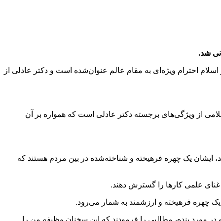
نی شد.
اسلام احترام ویژه‌ای به مقام عالم عنوان‌شده است و دکتر عادلی از
لامی از ویژگی‌های برجسته دکتر عادلی است که همواره بر آن
، ایشان یک چهره فرهیخته و شناخته‌شده در بین مردم هستند که
ا غنای علمی کارها را گسترش دهند.
ک چهره فرهیخته و ارزشمند به شمار می‌رود.
در مورد بنده، مطالبی را فرمودند که این سخنان وظیفه من را