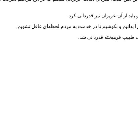
باید از آن عزیزان نیز قدردانی کرد.
 بدانیم و بکوشیم تا در خدمت به مردم لحظه‌ای غافل نشویم.
ت طبیب فرهیخته قدردانی شد.