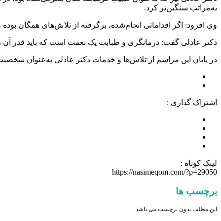
به‌مراتب سنگین‌تر کرد.
وی افزود: اگر اقداماتی انجام‌شده، برگرفته از تلاش‌های همگان بوده و 
دکتر عادلی گفت: درمانگری و طبابت یک نعمت است که باید قدر آن را
در پایان این مراسم از تلاش‌ها و خدمات دکتر عادلی به‌عنوان شخصی
اشتراک گذاری :
لینک کوتاه :
https://nasimeqom.com/?p=29050
برچسب ها
این مطلب بدون برچسب می باشد.