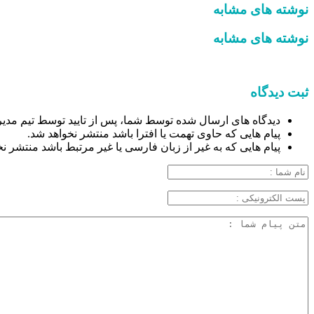
نوشته های مشابه
نوشته های مشابه
ثبت دیدگاه
دیدگاه های ارسال شده توسط شما، پس از تایید توسط تیم مدیر
پیام هایی که حاوی تهمت یا افترا باشد منتشر نخواهد شد.
پیام هایی که به غیر از زبان فارسی یا غیر مرتبط باشد منتشر ن