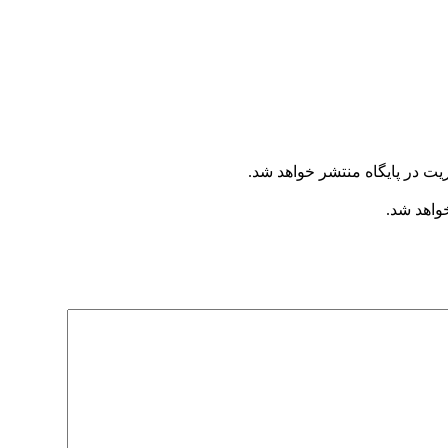
یت در پایگاه منتشر خواهد شد.
خواهد شد.