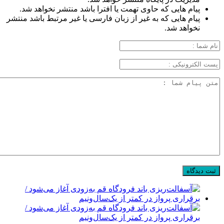
پیام هایی که حاوی تهمت یا افترا باشد منتشر نخواهد شد.
پیام هایی که به غیر از زبان فارسی یا غیر مرتبط باشد منتشر
نخواهد شد.