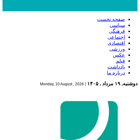
صفحه نخست
سیاسی
فرهنگی
اجتماعی
اقتصادی
ورزشی
عکس
فیلم
یادداشت
درباره ما
دوشنبه, ۱۹ مرداد , ۱۴۰۵
|
Monday, 10 August , 2026