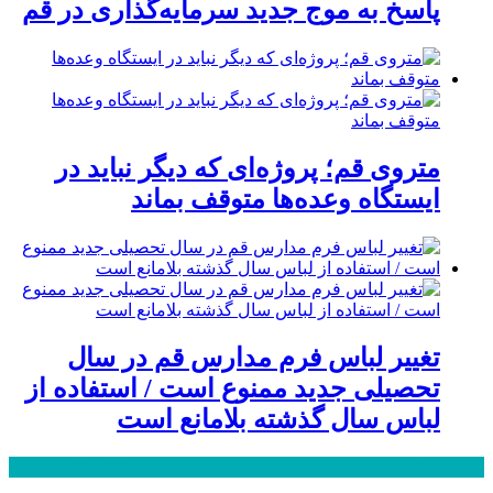
پاسخ به موج جدید سرمایه‌گذاری در قم
متروی قم؛ پروژه‌ای که دیگر نباید در
ایستگاه وعده‌ها متوقف بماند
تغییر لباس فرم مدارس قم در سال
تحصیلی جدید ممنوع است / استفاده از
لباس سال گذشته بلامانع است
پر بازدید ترین ها
24 ساعت
1 هفته