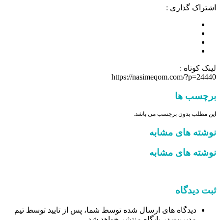
اشتراک گذاری :
لینک کوتاه :
https://nasimeqom.com/?p=24440
برچسب ها
این مطلب بدون برچسب می باشد.
نوشته های مشابه
نوشته های مشابه
ثبت دیدگاه
دیدگاه های ارسال شده توسط شما، پس از تایید توسط تیم
مدیریت در پایگاه منتشر خواهد شد.