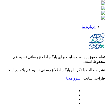
درباره ما
تمام حقوق این وب سایت برای پایگاه اطلاع رسانی نسیم قم
محفوظ است.
نشر مطالب با ذکر نام پایگاه اطلاع رسانی نسیم قم بلامانع است.
طراحی سایت :
سرو مدیا