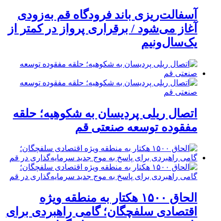
آسفالت‌ریزی باند فرودگاه قم به‌زودی
آغاز می‌شود / برقراری پرواز در کمتر از
یک‌سال‌ونیم
اتصال ریلی پردیسان به شکوهیه؛ حلقه
مفقوده توسعه صنعتی قم
الحاق ۱۵۰۰ هکتار به منطقه ویژه
اقتصادی سلفچگان؛ گامی راهبردی برای