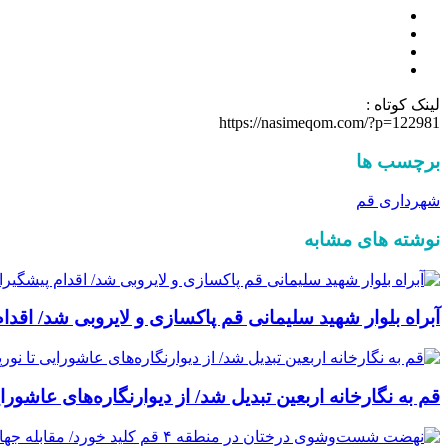
لینک کوتاه :
https://nasimeqom.com/?p=122981
برچسب ها
شهرداری قم
نوشته های مشابه
آبراه بلوار شهید سلیمانی قم پاکسازی و لایروبی شد/ اقد
قم به نگارخانه اربعین تبدیل شد/ از دیوارنگاره‌های عاشور