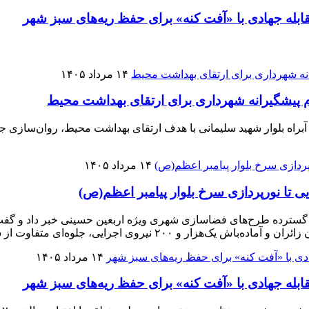
۱۴ مرداد ۱۴۰۵
ام پیشگیرانه شهرداری برای ارتقای بهداشت محیط
براه بلوار شهید سلیمانی با هدف ارتقای بهداشت محیط، روان‌سازی 
۱۴ مرداد ۱۴۰۵
ایی تا نورپردازی سرخ بلوار پیامبر اعظم(ص)
ای متفاوت از شهر مقدس قم در ایام اربعین رقم زده است.
۱۴ مرداد ۱۴۰۵