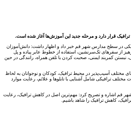
فیک قرار دارد و مرحله جدید این آموزش‌ها آغاز شده است.
فیکی در سطح مدارس شهر قم خبر داد و اظهار داشت: دانش‌آموزان
رهیز از سفرهای تک‌سرنشین، استفاده از خطوط عابر پیاده و پل
ی، نبستن کمربند ایمنی، صحبت کردن با تلفن همراه، رانندگی در حین
های مختلف آسیب‌پذیر در محیط ترافیک، کودکان و نوجوانان به لحاظ
ختلف ترافیکی شامل آشنایی با تابلوها و علائم، رعایت موارد
شهر قم اشاره و تصریح کرد: مهم‌ترین اصل در کاهش ترافیک، رعایت
رافیک، کاهش ترافیک را شاهد باشیم.