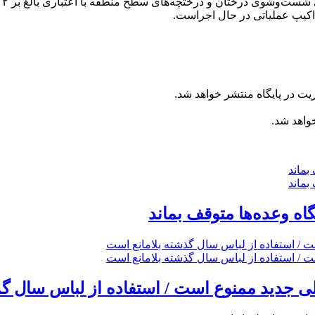
یت در پایگاه منتشر خواهد شد.
خواهد شد.
گاه وعده‌ها متوقف بماند
 جدید ممنوع است / استفاده از لباس سال گذ