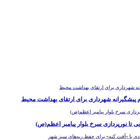
ام پیشگیرانه شهرداری برای ارتقای بهداشت محیط
ایی تا نورپردازی سرخ بلوار پیامبر اعظم(ص)