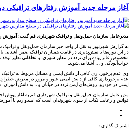
آغاز مرحله جدید آموزش رفتارهای ترافیکی
مدیرعامل سازمان حمل‌ونقل و ترافیک شهرداری قم گفت: آموزش رفتا
به گزارش شهرنیوز به نقل از واحد خبر سازمان حمل‌ونقل و ترافیک 
در این دوره‌ها با نقش‌پذیری در قامت همیاران ترافیک ضمن آشنایی با
مخصوص عابر پیاده برای تردد در معابر شهری، با تخلفاتی نظیر توقف د
خواب‌آلودگی و … آشنا می‌شوند.
وی عدم برخورداری کافی از دانش ایمنی و مسائل مربوط به ترافیک در 
عدم برخورداری کافی از دانش ایمنی عبور و مرور در معرض خطرات بس
ایمنی در خودرو، روش‌های ایمن تردد در خیابان و .. به دانش آموزان 
مدیرعامل سازمان حمل‌ونقل و ترافیک شهرداری قم به آغاز پویش اجت
قوانین و رعایت نکات از سوی شهروندان است که امیدواریم با آموزش 
اشتراک گذاری :