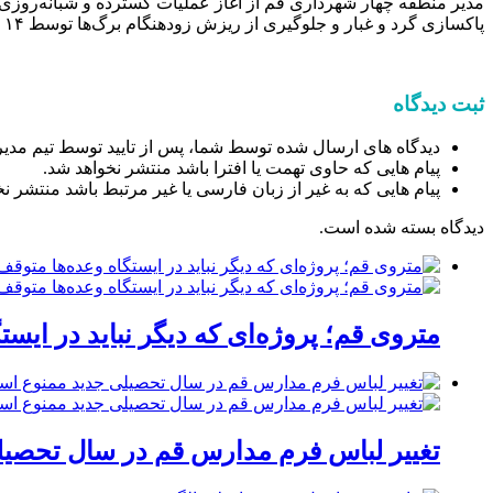
پاکسازی گرد و غبار و جلوگیری از ریزش زودهنگام برگ‌ها توسط ۱۴ اکیپ عملیاتی در حال اجراست.
ثبت دیدگاه
دیدگاه های ارسال شده توسط شما، پس از تایید توسط تیم مدیر
پیام هایی که حاوی تهمت یا افترا باشد منتشر نخواهد شد.
پیام هایی که به غیر از زبان فارسی یا غیر مرتبط باشد منتشر ن
دیدگاه بسته شده است.
متروی قم؛ پروژه‌ای که دیگر نباید در ایست
تغییر لباس فرم مدارس قم در سال تحصیلی