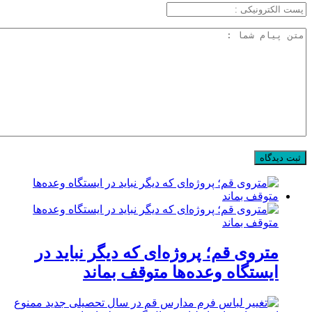
متروی قم؛ پروژه‌ای که دیگر نباید در
ایستگاه وعده‌ها متوقف بماند