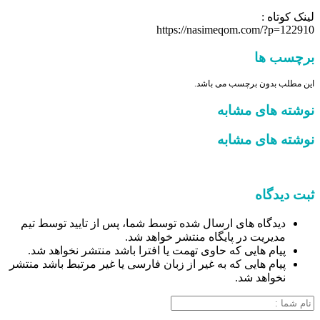
لینک کوتاه :
https://nasimeqom.com/?p=122910
برچسب ها
این مطلب بدون برچسب می باشد.
نوشته های مشابه
نوشته های مشابه
ثبت دیدگاه
دیدگاه های ارسال شده توسط شما، پس از تایید توسط تیم
مدیریت در پایگاه منتشر خواهد شد.
پیام هایی که حاوی تهمت یا افترا باشد منتشر نخواهد شد.
پیام هایی که به غیر از زبان فارسی یا غیر مرتبط باشد منتشر
نخواهد شد.