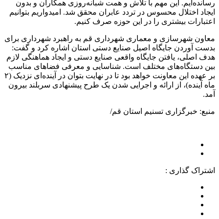
رسانده‌ایم. این مهم با تلاش و همت شبانه‌روزی همکاران و بدون
ایجاد اختلال محسوس در تردد عابران محقق شد. امیدواریم بتوانیم
اعتبارات بیشتری را در این حوزه صرف کنیم.
معاون شهرسازی و معماری شهرداری قم به راهبرد شهرداری برای
بدست آوردن جایگاه اصیل صنایع دستی استان اشاره کرد و گفت:
هدف اصلی، یافتن جایگاه واقعی صنایع دستی و ایجاد هماهنگی لازم
بین دستگاه‌های مختلف است. شناسایی و معرفی فضاهای مناسب
بر عهده این معاونت خواهد بود تا در نهایت بتوان در آینده‌ای نزدیک (۲
ماه آینده)، از ارائه و اجرایی شدن یک طرح پیشنهادی سربلند بیرون
آمد.
منبع: خبرگزاری تسنیم استان قم/
اشتراک گذاری :