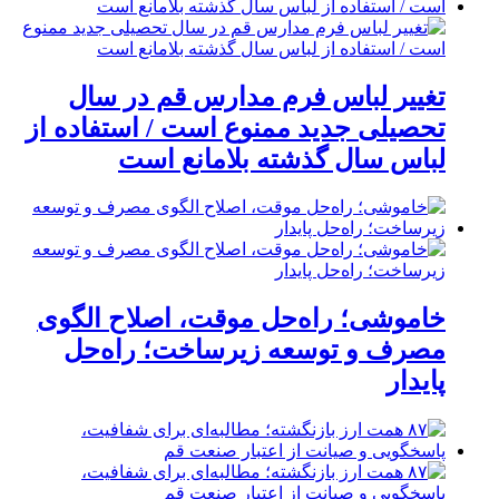
تغییر لباس فرم مدارس قم در سال
تحصیلی جدید ممنوع است / استفاده از
لباس سال گذشته بلامانع است
خاموشی؛ راه‌حل موقت، اصلاح الگوی
مصرف و توسعه زیرساخت؛ راه‌حل
پایدار