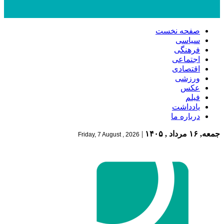
صفحه نخست
سیاسی
فرهنگی
اجتماعی
اقتصادی
ورزشی
عکس
فیلم
یادداشت
درباره ما
جمعه, ۱۶ مرداد , ۱۴۰۵
|
Friday, 7 August , 2026