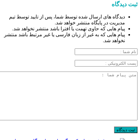
ثبت دیدگاه
دیدگاه های ارسال شده توسط شما، پس از تایید توسط تیم
مدیریت در پایگاه منتشر خواهد شد.
پیام هایی که حاوی تهمت یا افترا باشد منتشر نخواهد شد.
پیام هایی که به غیر از زبان فارسی یا غیر مرتبط باشد منتشر
نخواهد شد.