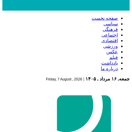
صفحه نخست
سیاسی
فرهنگی
اجتماعی
اقتصادی
ورزشی
عکس
فیلم
یادداشت
درباره ما
جمعه, ۱۶ مرداد , ۱۴۰۵
|
Friday, 7 August , 2026