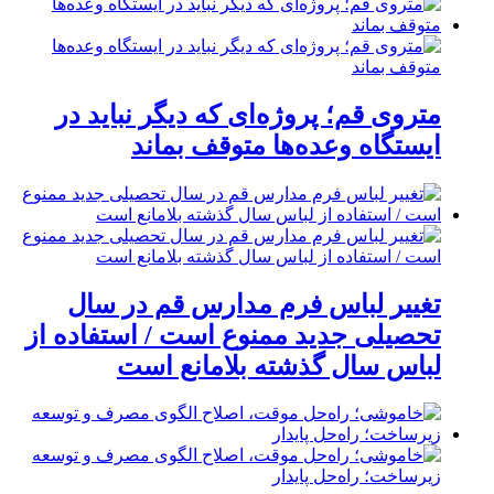
متروی قم؛ پروژه‌ای که دیگر نباید در
ایستگاه وعده‌ها متوقف بماند
تغییر لباس فرم مدارس قم در سال
تحصیلی جدید ممنوع است / استفاده از
لباس سال گذشته بلامانع است