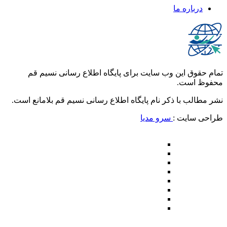
درباره ما
تمام حقوق این وب سایت برای پایگاه اطلاع رسانی نسیم قم
محفوظ است.
نشر مطالب با ذکر نام پایگاه اطلاع رسانی نسیم قم بلامانع است.
طراحی سایت :
سرو مدیا